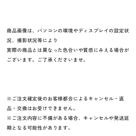
商品画像は、パソコンの環境やディスプレイの設定状
況、撮影状況等により
実際の商品とは異なった色合いや質感にみえる場合が
ございます。ご了承くださいませ。
※ご注文確定後のお客様都合によるキャンセル・返
品・交換はお受けできません。
※ご注文内容に不備がある場合、キャンセルや発送延
期となる可能性があります。