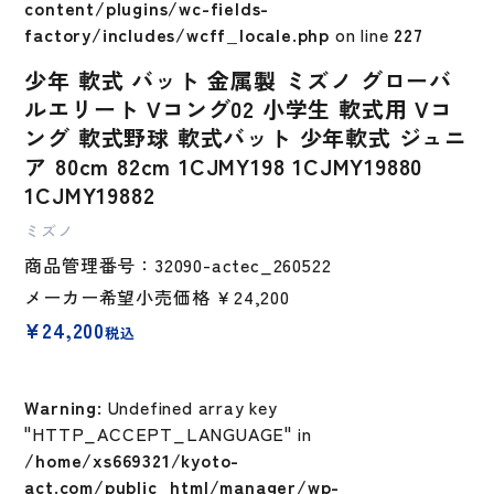
content/plugins/wc-fields-
factory/includes/wcff_locale.php
on line
227
少年 軟式 バット 金属製 ミズノ グローバ
ルエリート Vコング02 小学生 軟式用 Vコ
ング 軟式野球 軟式バット 少年軟式 ジュニ
ア 80cm 82cm 1CJMY198 1CJMY19880
1CJMY19882
ミズノ
商品管理番号：32090-actec_260522
メーカー希望小売価格
￥24,200
¥
24,200
税込
Warning
: Undefined array key
"HTTP_ACCEPT_LANGUAGE" in
/home/xs669321/kyoto-
act.com/public_html/manager/wp-