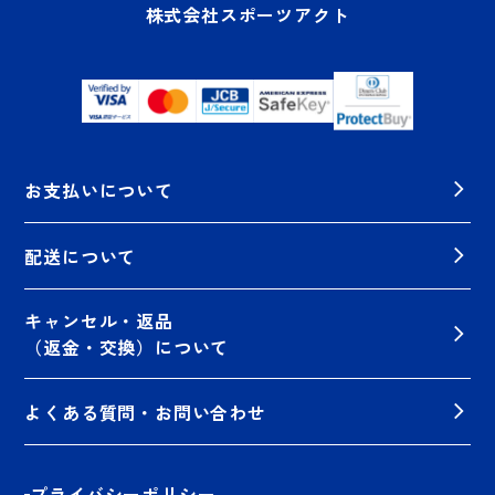
株式会社スポーツアクト
お支払いについて
配送について
キャンセル・返品
（返金・交換）について
よくある質問・お問い合わせ
プライバシーポリシー