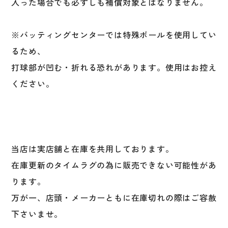
入った場合でも必ずしも補償対象とはなりません。
※バッティングセンターでは特殊ボールを使用してい
るため、
打球部が凹む・折れる恐れがあります。使用はお控え
ください。
当店は実店舗と在庫を共用しております。
在庫更新のタイムラグの為に販売できない可能性があ
ります。
万が一、店頭・メーカーともに在庫切れの際はご容赦
下さいませ。