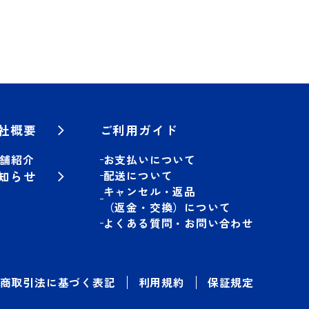
社概要
ご利用ガイド
舗紹介
お支払いについて
知らせ
配送について
キャンセル・返品
（返金・交換）について
よくある質問・お問い合わせ
商取引法に基づく表記
利用規約
保証規定