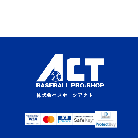
株式会社スポーツアクト