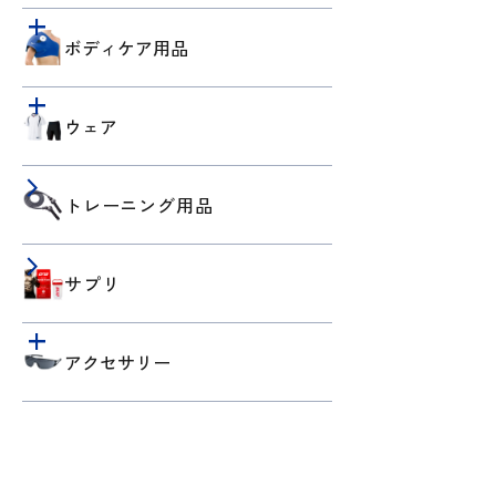
ボディケア用品
ウェア
トレーニング用品
サプリ
アクセサリー