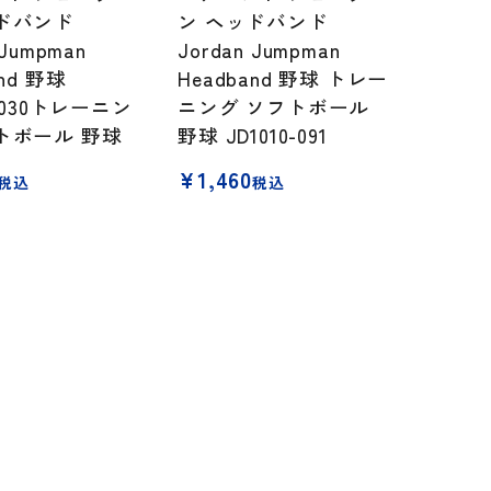
ドバンド
ン ヘッドバンド
 Jumpman
Jordan Jumpman
and 野球
Headband 野球 トレー
8-030トレーニン
ニング ソフトボール
トボール 野球
野球 JD1010-091
¥
1,460
税込
税込