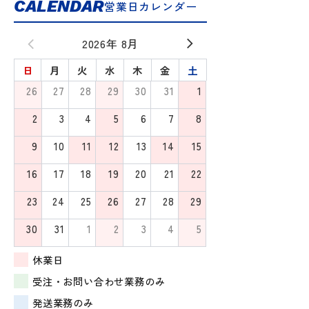
CALENDAR
営業日カレンダー
2026年 8月
日
月
火
水
木
金
土
26
27
28
29
30
31
1
2
3
4
5
6
7
8
9
10
11
12
13
14
15
16
17
18
19
20
21
22
23
24
25
26
27
28
29
30
31
1
2
3
4
5
休業日
受注・お問い合わせ業務のみ
発送業務のみ