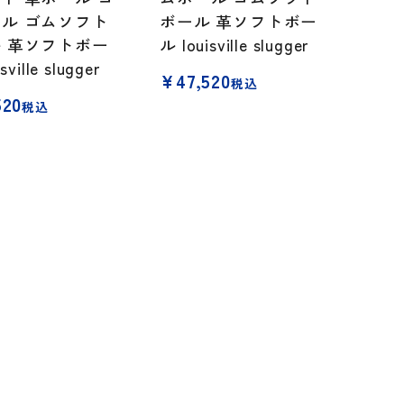
ル ゴムソフト
ボール 革ソフトボー
 革ソフトボー
ル louisville slugger
sville slugger
¥
47,520
税込
520
税込