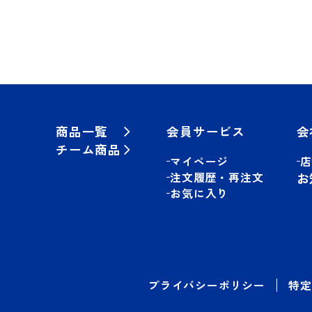
商品一覧
会員サービス
会
チーム商品
マイページ
店
注文履歴・再注文
お
お気に入り
プライバシーポリシー
特定