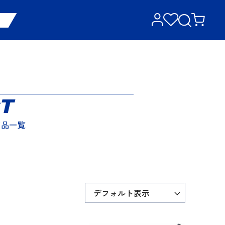
T
商品一覧