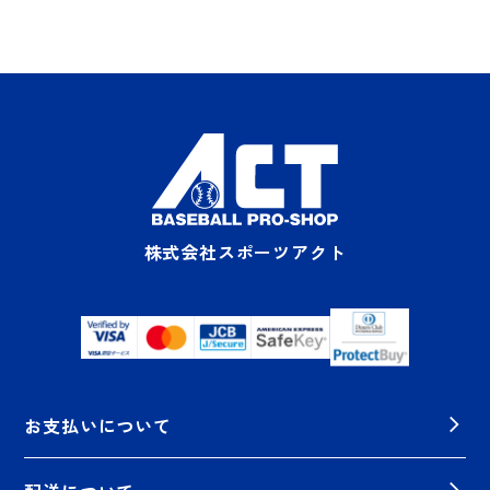
株式会社スポーツアクト
お支払いについて