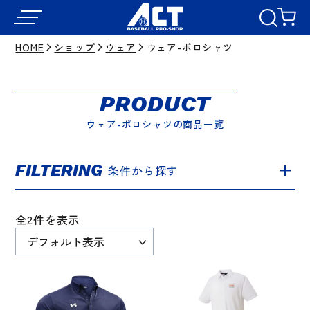
HOME
ショップ
ウェア
ウェア-ポロシャツ
PRODUCT
ウェア-ポロシャツの商品一覧
FILTERING
条件から探す
全2件を表示