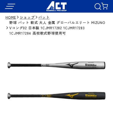
HOME
ショップ
バット
野球 バット 軟式 大人 金属 グローバルエリート MIZUNO
Vコング02 日本製 1CJMR17282 1CJMR17283
1CJMR17284 高校軟式野球使用可