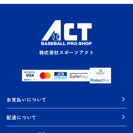
株式会社スポーツアクト
お支払いについて
配送について