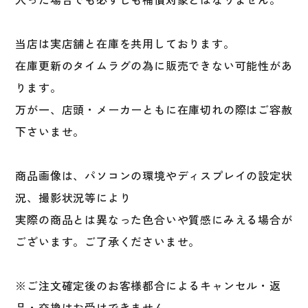
当店は実店舗と在庫を共用しております。
在庫更新のタイムラグの為に販売できない可能性があ
ります。
万が一、店頭・メーカーともに在庫切れの際はご容赦
下さいませ。
商品画像は、パソコンの環境やディスプレイの設定状
況、撮影状況等により
実際の商品とは異なった色合いや質感にみえる場合が
ございます。ご了承くださいませ。
※ご注文確定後のお客様都合によるキャンセル・返
品・交換はお受けできません。