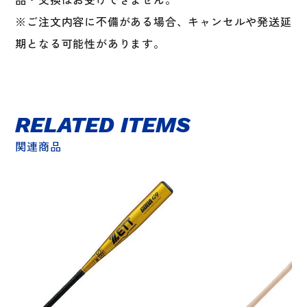
※ご注文内容に不備がある場合、キャンセルや発送延
期となる可能性があります。
RELATED ITEMS
関連商品