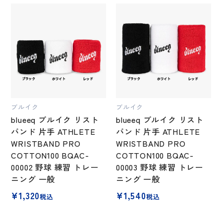
ブルイク
ブルイク
blueeq ブルイク リスト
blueeq ブルイク リスト
バンド 片手 ATHLETE
バンド 片手 ATHLETE
WRISTBAND PRO
WRISTBAND PRO
COTTON100 BQAC-
COTTON100 BQAC-
00002 野球 練習 トレー
00003 野球 練習 トレー
ニング 一般
ニング 一般
¥
1,320
¥
1,540
税込
税込