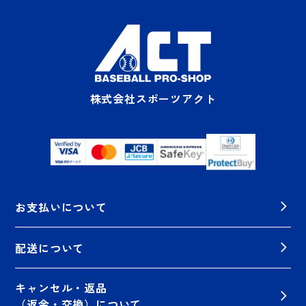
株式会社スポーツアクト
お支払いについて
配送について
キャンセル・返品
（返金・交換）について