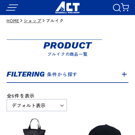
HOME
ショップ
ブルイク
PRODUCT
ブルイクの商品一覧
FILTERING
条件から探す
全6件を表示