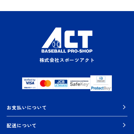
株式会社スポーツアクト
お支払いについて
配送について