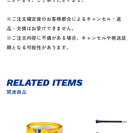
※ご注文確定後のお客様都合によるキャンセル・返
品・交換はお受けできません。
※ご注文内容に不備がある場合、キャンセルや発送延
期となる可能性があります。
RELATED ITEMS
関連商品