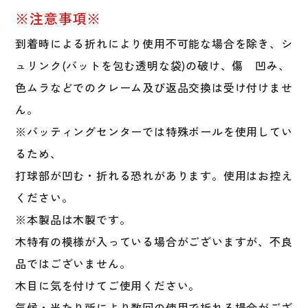
※注意事項※
到着時による折れにより使用不可能な場合を除き、シ
ュリンク(バットを包む透明な袋)の破け、傷 凹み、
色ムラなどでのクレーム及び返品交換は受け付けませ
ん。
※バッティングセンターでは特殊ボールを使用してい
るため、
打球部が凹む・折れる恐れがあります。使用はお控え
ください。
※本製品は木製です。
木特有の模様が入っている場合がございますが、不良
品ではございません。
木目に気を付けてご使用ください。
気候・当たり所により数回の使用で折れる場合がござ