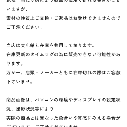
いますが、
素材の性質上ご交換・ご返品はお受けできませんので
ご了承ください。
当店は実店舗と在庫を共用しております。
在庫更新のタイムラグの為に販売できない可能性があ
ります。
万が一、店頭・メーカーともに在庫切れの際はご容赦
下さいませ。
商品画像は、パソコンの環境やディスプレイの設定状
況、撮影状況等により
実際の商品とは異なった色合いや質感にみえる場合が
ございます。ご了承くださいませ。