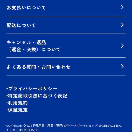
お支払いについて
配送について
キャンセル・返品
（返金・交換）について
よくある質問・お問い合わせ
プライバシーポリシー
特定商取引法に基づく表記
利用規約
保証規定
COPYRIGHT © 2025 野球用具／用品／専門店／ベースボールショップ SPORTS ACT INC.
ALL RIGHTS RESERVED.