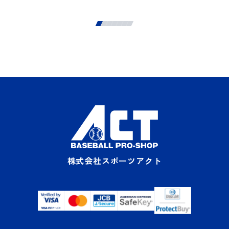
株式会社スポーツアクト