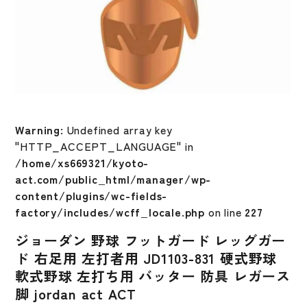
Warning
: Undefined array key
"HTTP_ACCEPT_LANGUAGE" in
/home/xs669321/kyoto-
act.com/public_html/manager/wp-
content/plugins/wc-fields-
factory/includes/wcff_locale.php
on line
227
ジョーダン 野球 フットガード レッグガー
ド 右足用 左打者用 JD1103-831 硬式野球
軟式野球 左打ち用 バッター 防具 レガース
脚 jordan act ACT