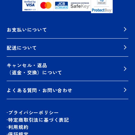
お支払いについて
配送について
キャンセル・返品
（返金・交換）について
よくある質問・お問い合わせ
プライバシーポリシー
特定商取引法に基づく表記
利用規約
保証規定