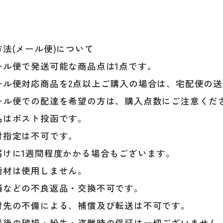
法(メール便)について
ル便で発送可能な商品点は1点です。
ル便対応商品を2点以上ご購入の場合は、宅配便の送
ル便での配達を希望の方は、購入点数にご注意くだ
はポスト投函です。
指定は不可です。
けに1週間程度かかる場合もございます。
材は使用しません。
などの不良返品・交換不可です。
先の不備による、補償及び転送は不可です。
後の破損・紛失・盗難時の保証は一切ございません