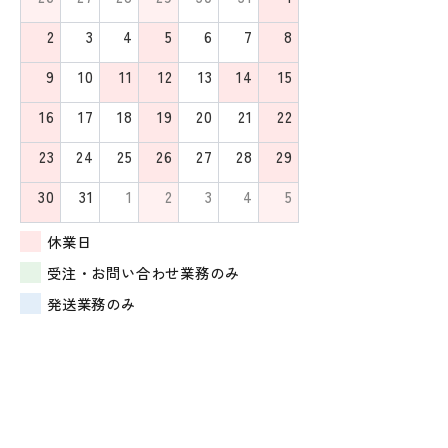
2
3
4
5
6
7
8
9
10
11
12
13
14
15
16
17
18
19
20
21
22
23
24
25
26
27
28
29
30
31
1
2
3
4
5
休業日
受注・お問い合わせ業務のみ
発送業務のみ