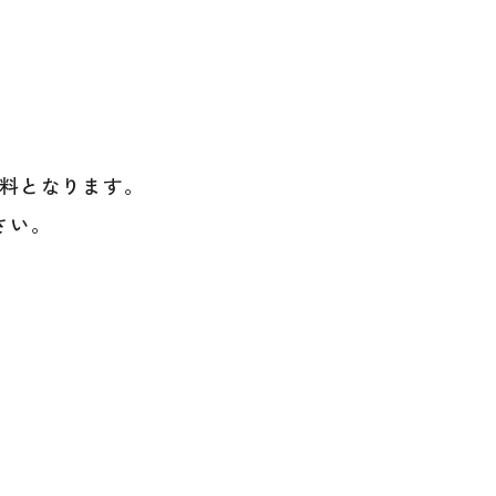
料となります。
さい。
。