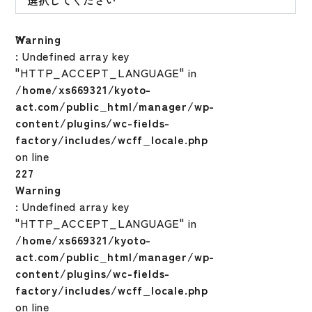
Warning
: Undefined array key
"HTTP_ACCEPT_LANGUAGE" in
/home/xs669321/kyoto-
act.com/public_html/manager/wp-
content/plugins/wc-fields-
factory/includes/wcff_locale.php
on line
227
Warning
: Undefined array key
"HTTP_ACCEPT_LANGUAGE" in
/home/xs669321/kyoto-
act.com/public_html/manager/wp-
content/plugins/wc-fields-
factory/includes/wcff_locale.php
on line