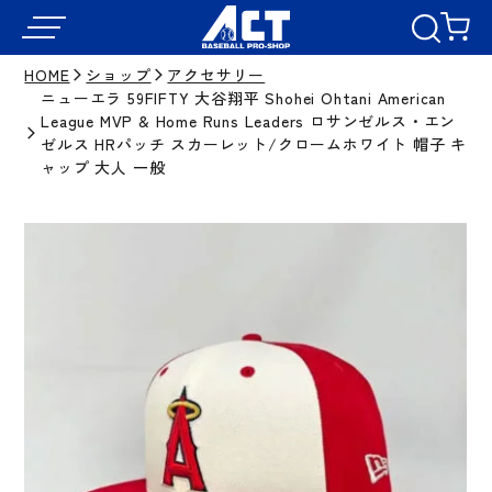
HOME
ショップ
アクセサリー
ニューエラ 59FIFTY 大谷翔平 Shohei Ohtani American
League MVP & Home Runs Leaders ロサンゼルス・エン
ゼルス HRパッチ スカーレット/クロームホワイト 帽子 キ
ャップ 大人 一般