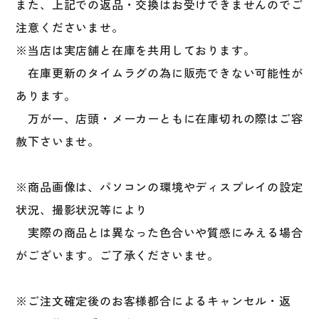
また、上記での返品・交換はお受けできませんのでご
注意くださいませ。
※当店は実店舗と在庫を共用しております。
在庫更新のタイムラグの為に販売できない可能性が
あります。
万が一、店頭・メーカーともに在庫切れの際はご容
赦下さいませ。
※商品画像は、パソコンの環境やディスプレイの設定
状況、撮影状況等により
実際の商品とは異なった色合いや質感にみえる場合
がございます。ご了承くださいませ。
※ご注文確定後のお客様都合によるキャンセル・返