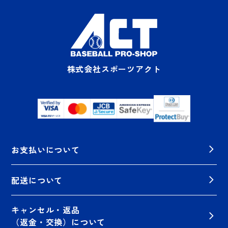
株式会社スポーツアクト
お支払いについて
配送について
キャンセル・返品
（返金・交換）について