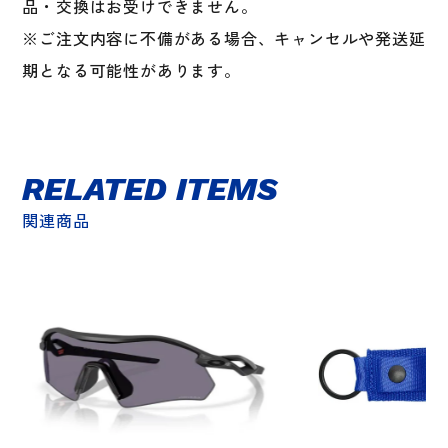
品・交換はお受けできません。
※ご注文内容に不備がある場合、キャンセルや発送延
期となる可能性があります。
RELATED ITEMS
関連商品