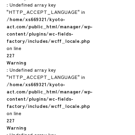
: Undefined array key
"HTTP_ACCEPT_LANGUAGE" in
/home/xs669321/kyoto-
act.com/public_html/manager/wp-
content/plugins/wc-fields-
factory/includes/wcff_locale.php
on line
227
Warning
: Undefined array key
"HTTP_ACCEPT_LANGUAGE" in
/home/xs669321/kyoto-
act.com/public_html/manager/wp-
content/plugins/wc-fields-
factory/includes/wcff_locale.php
on line
227
Warning
: Undefined array key