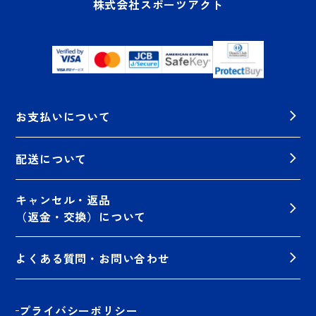
株式会社スポーツアクト
お支払いについて
配送について
キャンセル・返品
（返金・交換）について
よくある質問・お問い合わせ
プライバシーポリシー