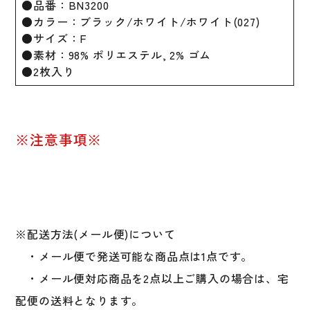
●品番：BN3200
●カラー：ブラック/ホワイト/ホワイト(027)
●サイズ：F
●素材：98% ポリエステル, 2% ゴム
●2枚入り
※注意事項※
※配送方法(メール便)について
・メール便で発送可能な商品点は1点です。
・メール便対応商品を2点以上ご購入の場合は、宅
配便の送料となります。