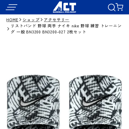
HOME
ショップ
アクセサリー
リストバンド 野球 両手 ナイキ nike 野球 練習 トレーニン
グ 一般 BN3200 BN3200-027 2枚セット