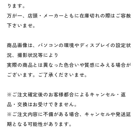
ります。
万が一、店頭・メーカーともに在庫切れの際はご容赦
下さいませ。
商品画像は、パソコンの環境やディスプレイの設定状
況、撮影状況等により
実際の商品とは異なった色合いや質感にみえる場合が
ございます。ご了承くださいませ。
※ご注文確定後のお客様都合によるキャンセル・返
品・交換はお受けできません。
※ご注文内容に不備がある場合、キャンセルや発送延
期となる可能性があります。