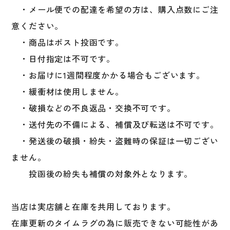
・メール便での配達を希望の方は、購入点数にご注
意ください。
・商品はポスト投函です。
・日付指定は不可です。
・お届けに1週間程度かかる場合もございます。
・緩衝材は使用しません。
・破損などの不良返品・交換不可です。
・送付先の不備による、補償及び転送は不可です。
・発送後の破損・紛失・盗難時の保証は一切ござい
ません。
投函後の紛失も補償の対象外となります。
当店は実店舗と在庫を共用しております。
在庫更新のタイムラグの為に販売できない可能性があ