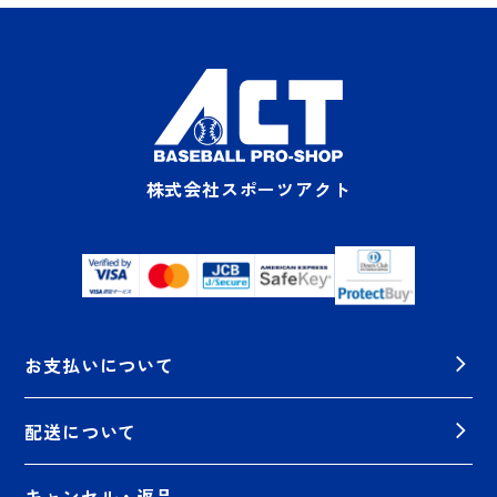
株式会社スポーツアクト
お支払いについて
配送について
キャンセル・返品