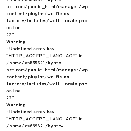
act.com/public_html/manager/wp-
content/plugins/wc-fields-
factory/includes/wcff_locale.php
on line
227
Warning
: Undefined array key
"HTTP_ACCEPT_LANGUAGE" in
/home/xs669321/kyoto-
act.com/public_html/manager/wp-
content/plugins/wc-fields-
factory/includes/wcff_locale.php
on line
227
Warning
: Undefined array key
"HTTP_ACCEPT_LANGUAGE" in
/home/xs669321/kyoto-