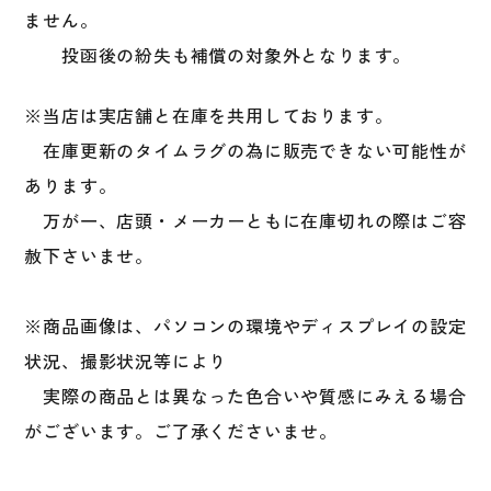
ません。
投函後の紛失も補償の対象外となります。
※当店は実店舗と在庫を共用しております。
在庫更新のタイムラグの為に販売できない可能性が
あります。
万が一、店頭・メーカーともに在庫切れの際はご容
赦下さいませ。
※商品画像は、パソコンの環境やディスプレイの設定
状況、撮影状況等により
実際の商品とは異なった色合いや質感にみえる場合
がございます。ご了承くださいませ。