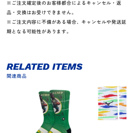
※ご注文確定後のお客様都合によるキャンセル・返
品・交換はお受けできません。
※ご注文内容に不備がある場合、キャンセルや発送延
期となる可能性があります。
RELATED ITEMS
関連商品