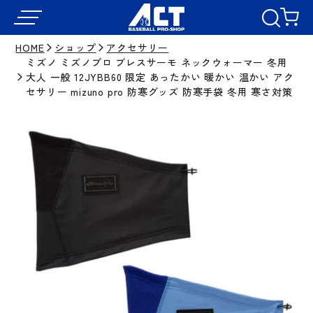
HOME
ショップ
アクセサリー
ミズノ ミズノプロ ブレスサーモ ネックウォーマー 冬用
大人 一般 12JYBB60 限定 あったかい 暖かい 温かい アク
セサリー mizuno pro 防寒グッズ 防寒手袋 冬用 寒さ対策