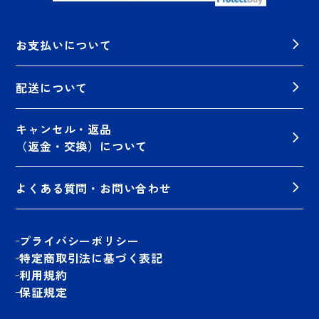
お支払いについて
配送について
キャンセル・返品
（返金・交換）について
よくある質問・お問い合わせ
プライバシーポリシー
特定商取引法に基づく表記
利用規約
保証規定