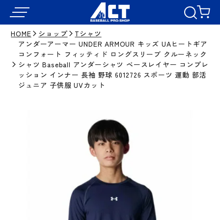
HOME
ショップ
Tシャツ
アンダーアーマー UNDER ARMOUR キッズ UAヒートギア
コンフォート フィッティド ロングスリーブ クルーネック
シャツ Baseball アンダーシャツ ベースレイヤー コンプレ
ッション インナー 長袖 野球 6012726 スポーツ 運動 部活
ジュニア 子供服 UVカット