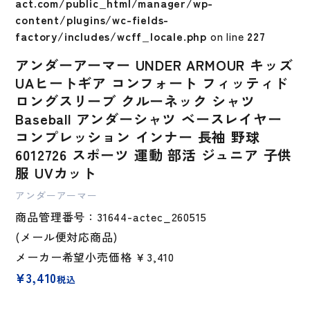
act.com/public_html/manager/wp-
content/plugins/wc-fields-
factory/includes/wcff_locale.php
on line
227
アンダーアーマー UNDER ARMOUR キッズ
UAヒートギア コンフォート フィッティド
ロングスリーブ クルーネック シャツ
Baseball アンダーシャツ ベースレイヤー
コンプレッション インナー 長袖 野球
6012726 スポーツ 運動 部活 ジュニア 子供
服 UVカット
アンダーアーマー
商品管理番号：31644-actec_260515
(メール便対応商品)
メーカー希望小売価格
￥3,410
¥
3,410
税込