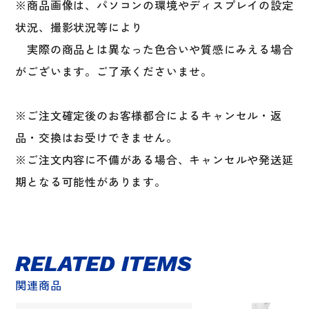
※商品画像は、パソコンの環境やディスプレイの設定
状況、撮影状況等により
実際の商品とは異なった色合いや質感にみえる場合
がございます。ご了承くださいませ。
※ご注文確定後のお客様都合によるキャンセル・返
品・交換はお受けできません。
※ご注文内容に不備がある場合、キャンセルや発送延
期となる可能性があります。
RELATED ITEMS
関連商品