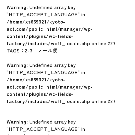
Warning
: Undefined array key
"HTTP_ACCEPT_LANGUAGE" in
/home/xs669321/kyoto-
act.com/public_html/manager/wp-
content/plugins/wc-fields-
factory/includes/wcff_locale.php
on line
227
TAGS：
2-3
メール便
Warning
: Undefined array key
"HTTP_ACCEPT_LANGUAGE" in
/home/xs669321/kyoto-
act.com/public_html/manager/wp-
content/plugins/wc-fields-
factory/includes/wcff_locale.php
on line
227
Warning
: Undefined array key
"HTTP_ACCEPT_LANGUAGE" in