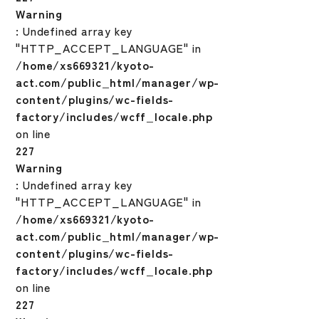
Warning
: Undefined array key
"HTTP_ACCEPT_LANGUAGE" in
/home/xs669321/kyoto-
act.com/public_html/manager/wp-
content/plugins/wc-fields-
factory/includes/wcff_locale.php
on line
227
Warning
: Undefined array key
"HTTP_ACCEPT_LANGUAGE" in
/home/xs669321/kyoto-
act.com/public_html/manager/wp-
content/plugins/wc-fields-
factory/includes/wcff_locale.php
on line
227