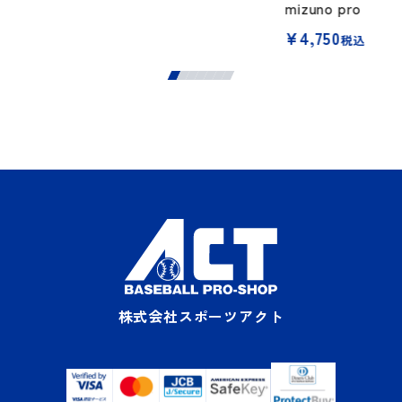
mizuno pro
¥
4,750
税込
株式会社スポーツアクト