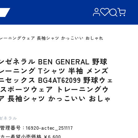
ア トレーニングウェア 長袖シャツ かっこいい おしゃれ
ンゼネラル BEN GENERAL 野球
レーニング Tシャツ 半袖 メンズ
ニセックス BG4AT62099 野球ウェ
 スポーツウェア トレーニングウ
ア 長袖シャツ かっこいい おしゃ
ゼネラル
理番号：16920-actec_251117
ーカー希望小売価格
￥6,600