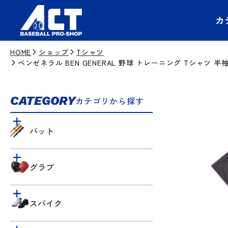
カ
HOME
ショップ
Tシャツ
ベンゼネラル BEN GENERAL 野球 トレーニング Tシャツ 
CATEGORY
カテゴリから探す
バット
グラブ
スパイク