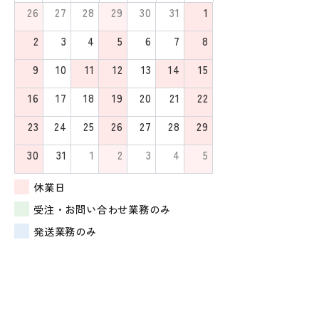
26
27
28
29
30
31
1
2
3
4
5
6
7
8
9
10
11
12
13
14
15
16
17
18
19
20
21
22
23
24
25
26
27
28
29
30
31
1
2
3
4
5
休業日
受注・お問い合わせ業務のみ
発送業務のみ