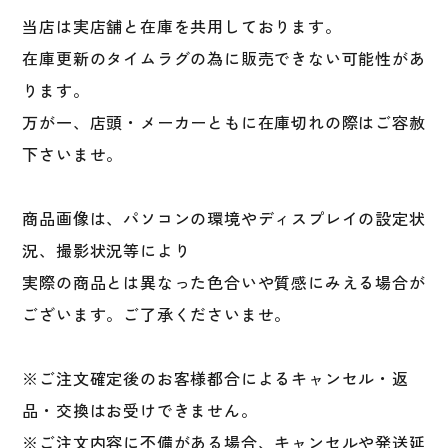
当店は実店舗と在庫を共用しております。
在庫更新のタイムラグの為に販売できない可能性があ
ります。
万が一、店頭・メーカーともに在庫切れの際はご容赦
下さいませ。
商品画像は、パソコンの環境やディスプレイの設定状
況、撮影状況等により
実際の商品とは異なった色合いや質感にみえる場合が
ございます。ご了承くださいませ。
※ご注文確定後のお客様都合によるキャンセル・返
品・交換はお受けできません。
※ご注文内容に不備がある場合、キャンセルや発送延