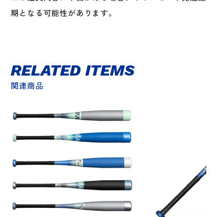
期となる可能性があります。
RELATED ITEMS
関連商品