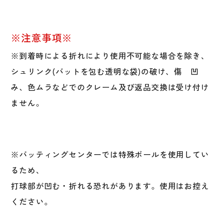
※注意事項※
※到着時による折れにより使用不可能な場合を除き、
シュリンク(バットを包む透明な袋)の破け、傷 凹
み、色ムラなどでのクレーム及び返品交換は受け付け
ません。
※バッティングセンターでは特殊ボールを使用してい
るため、
打球部が凹む・折れる恐れがあります。使用はお控え
ください。