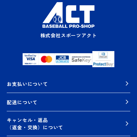
株式会社スポーツアクト
お支払いについて
配送について
キャンセル・返品
（返金・交換）について