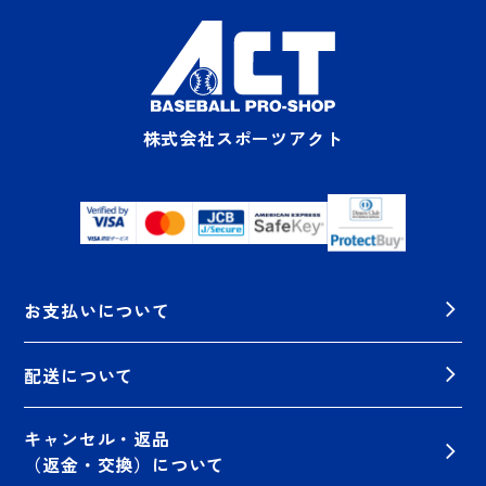
株式会社スポーツアクト
お支払いについて
配送について
キャンセル・返品
（返金・交換）について