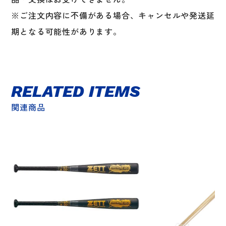
※ご注文内容に不備がある場合、キャンセルや発送延
期となる可能性があります。
RELATED ITEMS
関連商品