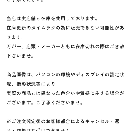
当店は実店舗と在庫を共用しております。
在庫更新のタイムラグの為に販売できない可能性があ
ります。
万が一、店頭・メーカーともに在庫切れの際はご容赦
下さいませ。
商品画像は、パソコンの環境やディスプレイの設定状
況、撮影状況等により
実際の商品とは異なった色合いや質感にみえる場合が
ございます。ご了承くださいませ。
※ご注文確定後のお客様都合によるキャンセル・返
品・交換はお受けできません。