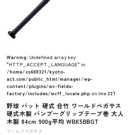
Warning
: Undefined array key
"HTTP_ACCEPT_LANGUAGE" in
/home/xs669321/kyoto-
act.com/public_html/manager/wp-
content/plugins/wc-fields-
factory/includes/wcff_locale.php
on line
227
野球 バット 硬式 合竹 ワールドペガサス
硬式木製 バンブーグリップテープ巻 大人
木製 84cm 900g平均 WBK5BBGT
ワールドペガサス