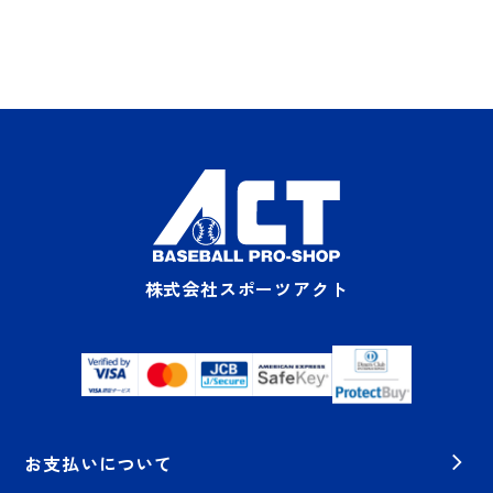
株式会社スポーツアクト
お支払いについて