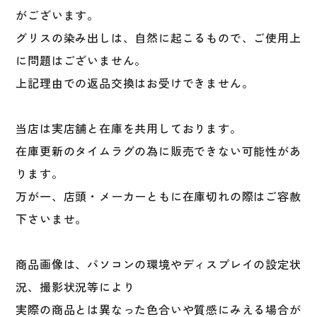
がございます。
グリスの染み出しは、自然に起こるもので、ご使用上
に問題はございません。
上記理由での返品交換はお受けできません。
当店は実店舗と在庫を共用しております。
在庫更新のタイムラグの為に販売できない可能性があ
ります。
万が一、店頭・メーカーともに在庫切れの際はご容赦
下さいませ。
商品画像は、パソコンの環境やディスプレイの設定状
況、撮影状況等により
実際の商品とは異なった色合いや質感にみえる場合が