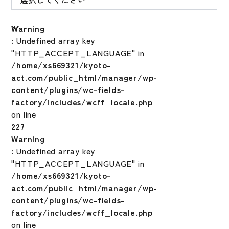
Warning
: Undefined array key
"HTTP_ACCEPT_LANGUAGE" in
/home/xs669321/kyoto-
act.com/public_html/manager/wp-
content/plugins/wc-fields-
factory/includes/wcff_locale.php
on line
227
Warning
: Undefined array key
"HTTP_ACCEPT_LANGUAGE" in
/home/xs669321/kyoto-
act.com/public_html/manager/wp-
content/plugins/wc-fields-
factory/includes/wcff_locale.php
on line