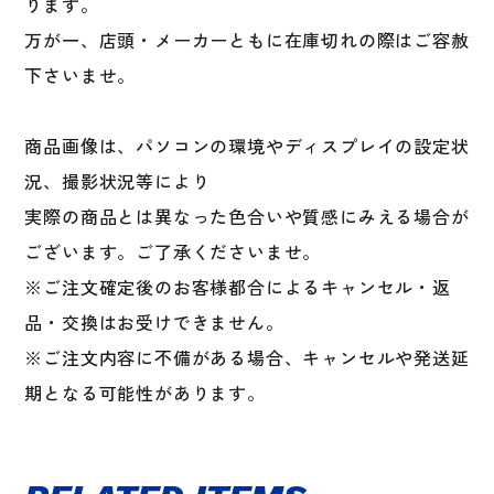
ります。
万が一、店頭・メーカーともに在庫切れの際はご容赦
下さいませ。
商品画像は、パソコンの環境やディスプレイの設定状
況、撮影状況等により
実際の商品とは異なった色合いや質感にみえる場合が
ございます。ご了承くださいませ。
※ご注文確定後のお客様都合によるキャンセル・返
品・交換はお受けできません。
※ご注文内容に不備がある場合、キャンセルや発送延
期となる可能性があります。