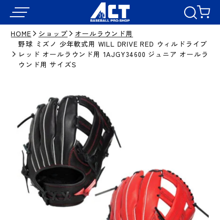
HOME
ショップ
オールラウンド用
野球 ミズノ 少年軟式用 WILL DRIVE RED ウィルドライブ
レッド オールラウンド用 1AJGY34600 ジュニア オールラ
ウンド用 サイズS