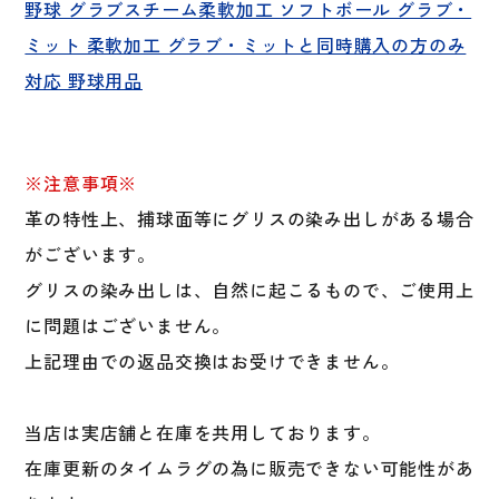
野球 グラブスチーム柔軟加工 ソフトボール グラブ・
ミット 柔軟加工 グラブ・ミットと同時購入の方のみ
対応 野球用品
※注意事項※
革の特性上、捕球面等にグリスの染み出しがある場合
がございます。
グリスの染み出しは、自然に起こるもので、ご使用上
に問題はございません。
上記理由での返品交換はお受けできません。
当店は実店舗と在庫を共用しております。
在庫更新のタイムラグの為に販売できない可能性があ