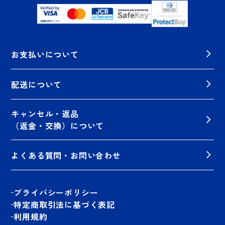
お支払いについて
配送について
キャンセル・返品
（返金・交換）について
よくある質問・お問い合わせ
プライバシーポリシー
特定商取引法に基づく表記
利用規約