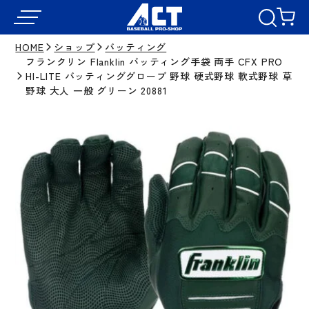
HOME
ショップ
バッティング
フランクリン Flanklin バッティング手袋 両手 CFX PRO
HI-LITE バッティンググローブ 野球 硬式野球 軟式野球 草
野球 大人 一般 グリーン 20881