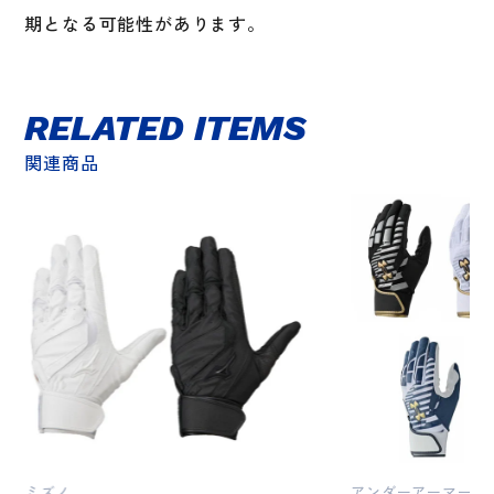
期となる可能性があります。
RELATED ITEMS
関連商品
ミズノ
アンダーアーマー