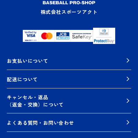
株式会社スポーツアクト
お支払いについて
配送について
キャンセル・返品
（返金・交換）について
よくある質問・お問い合わせ