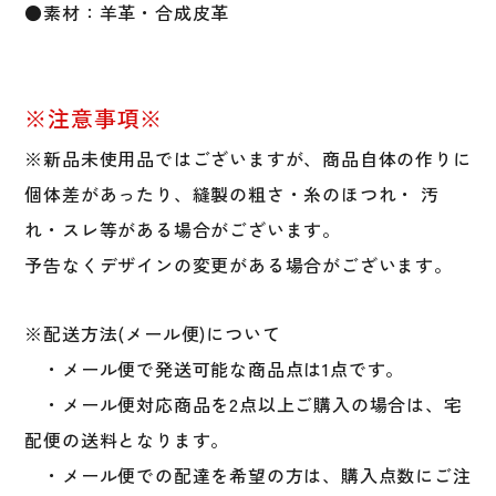
●素材：羊革・合成皮革
個
※注意事項※
※新品未使用品ではございますが、商品自体の作りに
個体差があったり、縫製の粗さ・糸のほつれ・ 汚
れ・スレ等がある場合がございます。
予告なくデザインの変更がある場合がございます。
※配送方法(メール便)について
・メール便で発送可能な商品点は1点です。
・メール便対応商品を2点以上ご購入の場合は、宅
配便の送料となります。
・メール便での配達を希望の方は、購入点数にご注