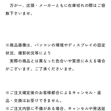
万が一、店頭・メーカーともに在庫切れの際はご容
赦下さいませ。
※商品画像は、パソコンの環境やディスプレイの設定
状況、撮影状況等により
実際の商品とは異なった色合いや質感にみえる場合
がございます。ご了承くださいませ。
※ご注文確定後のお客様都合によるキャンセル・返
品・交換はお受けできません。
※ご注文内容に不備がある場合、キャンセルや発送延