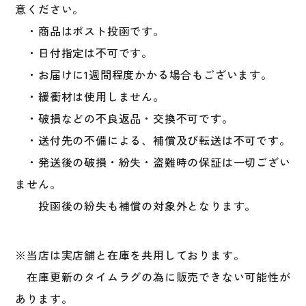
意ください。
・商品はポスト投函です。
・日付指定は不可です。
・お届けに1週間程度かかる場合もございます。
・緩衝材は使用しません。
・破損などの不良返品・交換不可です。
・送付先の不備による、補償及び転送は不可です。
・発送後の破損・紛失・盗難時の保証は一切ござい
ません。
投函後の紛失も補償の対象外となります。
※当店は実店舗と在庫を共用しております。
在庫更新のタイムラグの為に販売できない可能性が
あります。