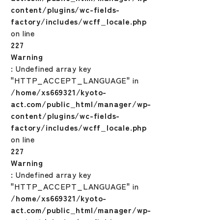
content/plugins/wc-fields-
factory/includes/wcff_locale.php
on line
227
Warning
: Undefined array key
"HTTP_ACCEPT_LANGUAGE" in
/home/xs669321/kyoto-
act.com/public_html/manager/wp-
content/plugins/wc-fields-
factory/includes/wcff_locale.php
on line
227
Warning
: Undefined array key
"HTTP_ACCEPT_LANGUAGE" in
/home/xs669321/kyoto-
act.com/public_html/manager/wp-