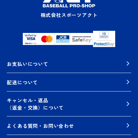
株式会社スポーツアクト
お支払いについて
配送について
キャンセル・返品
（返金・交換）について
よくある質問・お問い合わせ