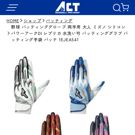
HOME
ショップ
バッティング
野球 バッティンググローブ 両手用 大人 ミズノ シリコン
パワーアークDI レプリカ 水洗い可 バッティンググラブ バ
ッティング手袋 バッテ 1EJEA541