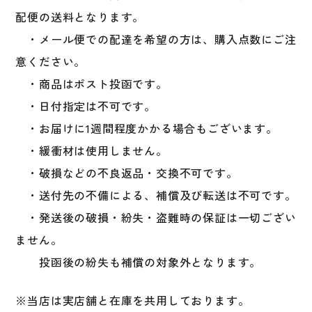
配便の送料となります。
・メール便での配達を希望の方は、購入点数にご注
意ください。
・商品はポスト投函です。
・日付指定は不可です。
・お届けに1週間程度かかる場合もございます。
・緩衝材は使用しません。
・破損などの不良返品・交換不可です。
・送付先の不備による、補償及び転送は不可です。
・発送後の破損・紛失・盗難時の保証は一切ござい
ません。
投函後の紛失も補償の対象外となります。
※当店は実店舗と在庫を共用しております。