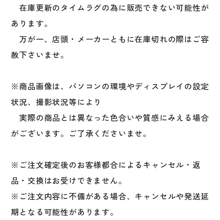
在庫更新のタイムラグの為に販売できない可能性が
あります。
万が一、店頭・メーカーともに在庫切れの際はご容
赦下さいませ。
※商品画像は、パソコンの環境やディスプレイの設定
状況、撮影状況等により
実際の商品とは異なった色合いや質感にみえる場合
がございます。ご了承くださいませ。
※ご注文確定後のお客様都合によるキャンセル・返
品・交換はお受けできません。
※ご注文内容に不備がある場合、キャンセルや発送延
期となる可能性があります。