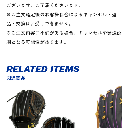
ございます。ご了承くださいませ。
※ご注文確定後のお客様都合によるキャンセル・返
品・交換はお受けできません。
※ご注文内容に不備がある場合、キャンセルや発送延
期となる可能性があります。
RELATED ITEMS
関連商品