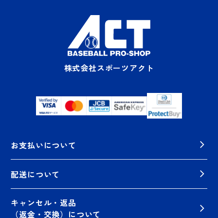
株式会社スポーツアクト
お支払いについて
配送について
キャンセル・返品
（返金・交換）について