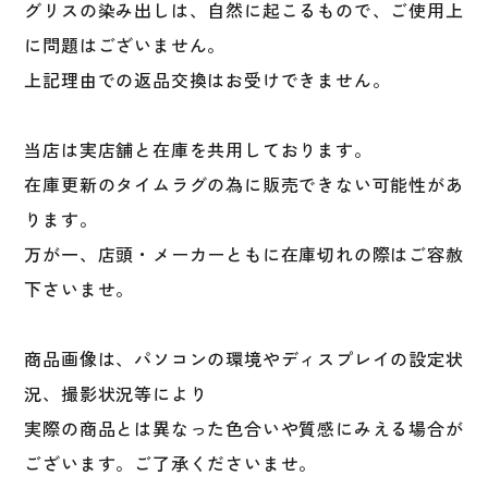
グリスの染み出しは、自然に起こるもので、ご使用上
に問題はございません。
上記理由での返品交換はお受けできません。
当店は実店舗と在庫を共用しております。
在庫更新のタイムラグの為に販売できない可能性があ
ります。
万が一、店頭・メーカーともに在庫切れの際はご容赦
下さいませ。
商品画像は、パソコンの環境やディスプレイの設定状
況、撮影状況等により
実際の商品とは異なった色合いや質感にみえる場合が
ございます。ご了承くださいませ。