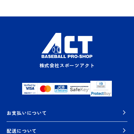
株式会社スポーツアクト
お支払いについて
配送について