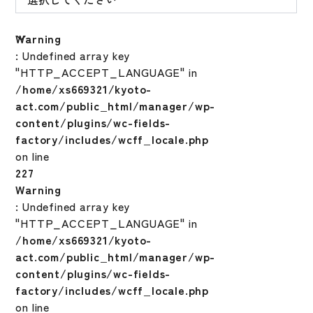
Warning
: Undefined array key
"HTTP_ACCEPT_LANGUAGE" in
/home/xs669321/kyoto-
act.com/public_html/manager/wp-
content/plugins/wc-fields-
factory/includes/wcff_locale.php
on line
227
Warning
: Undefined array key
"HTTP_ACCEPT_LANGUAGE" in
/home/xs669321/kyoto-
act.com/public_html/manager/wp-
content/plugins/wc-fields-
factory/includes/wcff_locale.php
on line