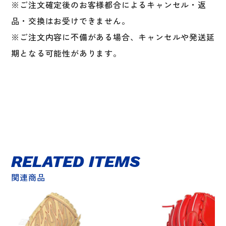
※ご注文確定後のお客様都合によるキャンセル・返
品・交換はお受けできません。
※ご注文内容に不備がある場合、キャンセルや発送延
期となる可能性があります。
RELATED ITEMS
関連商品