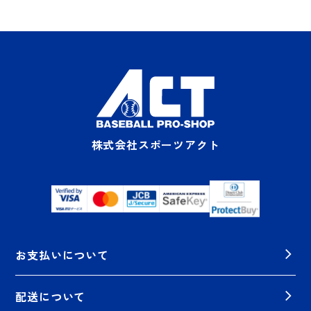
株式会社スポーツアクト
お支払いについて
配送について