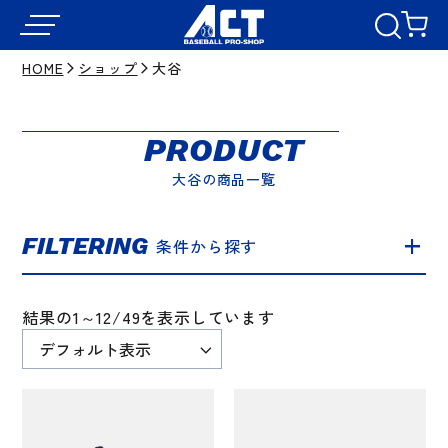
HOME
ショップ
大谷
PRODUCT
大谷の商品一覧
FILTERING
条件から探す
結果の1～12/49を表示しています