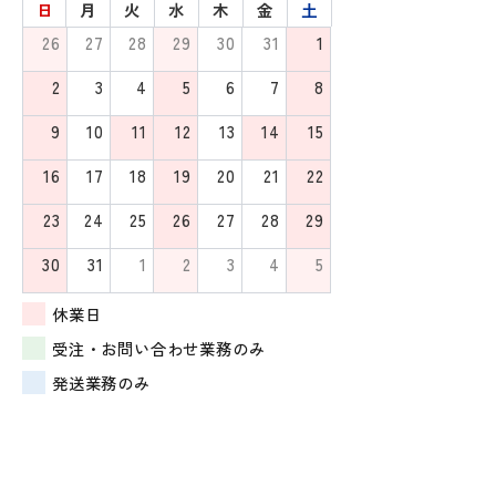
日
月
火
水
木
金
土
26
27
28
29
30
31
1
2
3
4
5
6
7
8
9
10
11
12
13
14
15
16
17
18
19
20
21
22
23
24
25
26
27
28
29
30
31
1
2
3
4
5
休業日
受注・お問い合わせ業務のみ
発送業務のみ