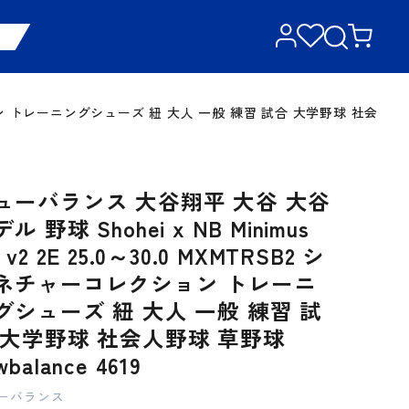
コレクション トレーニングシューズ 紐 大人 一般 練習 試合 大学野球 社会
ューバランス 大谷翔平 大谷 大谷
ル 野球 Shohei x NB Minimus
 v2 2E 25.0～30.0 MXMTRSB2 シ
ネチャーコレクション トレーニ
グシューズ 紐 大人 一般 練習 試
 大学野球 社会人野球 草野球
wbalance 4619
ーバランス