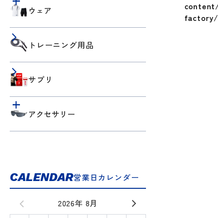
content/
ウェア
factory/
トレーニング用品
サプリ
アクセサリー
CALENDAR
営業日カレンダー
2026年 8月