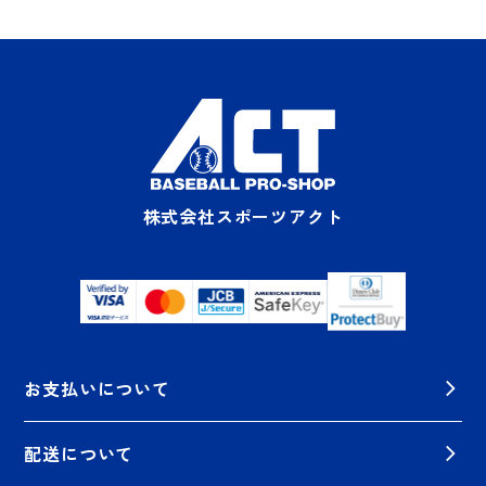
株式会社スポーツアクト
お支払いについて
配送について