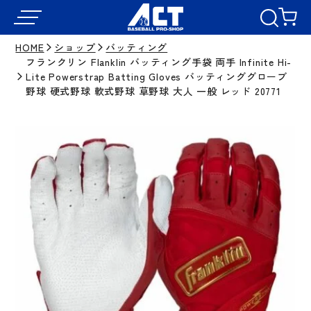
HOME
ショップ
バッティング
フランクリン Flanklin バッティング手袋 両手 Infinite Hi-
Lite Powerstrap Batting Gloves バッティンググローブ
野球 硬式野球 軟式野球 草野球 大人 一般 レッド 20771