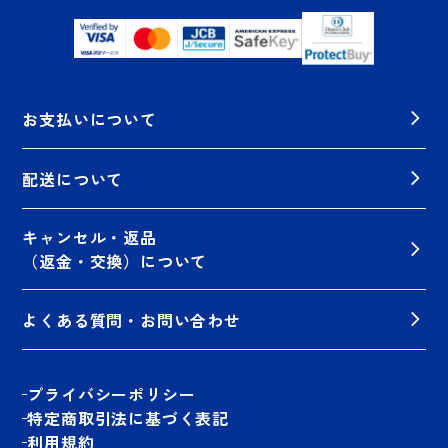
お支払いについて
配送について
キャンセル・返品
（返金・交換）について
よくある質問・お問い合わせ
プライバシーポリシー
特定商取引法に基づく表記
利用規約