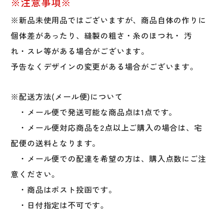
※注意事項※
※新品未使用品ではございますが、商品自体の作りに
個体差があったり、縫製の粗さ・糸のほつれ・ 汚
れ・スレ等がある場合がございます。
予告なくデザインの変更がある場合がございます。
※配送方法(メール便)について
・メール便で発送可能な商品点は1点です。
・メール便対応商品を2点以上ご購入の場合は、宅
配便の送料となります。
・メール便での配達を希望の方は、購入点数にご注
意ください。
・商品はポスト投函です。
・日付指定は不可です。