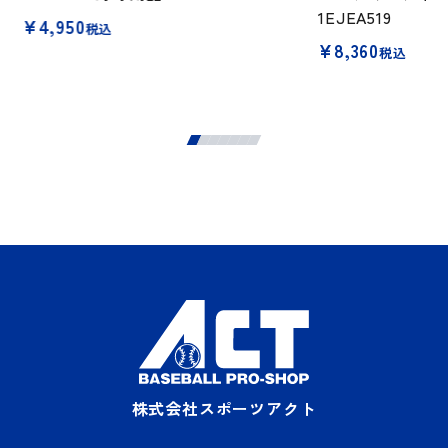
1EJEA519
¥
4,950
税込
¥
8,360
税込
株式会社スポーツアクト