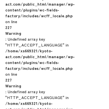
act.com/public_html/manager/wp-
content/plugins/wc-fields-
factory/includes/wcff_locale.php
on line
227
Warning
: Undefined array key
"HTTP_ACCEPT_LANGUAGE" in
/home/xs669321/kyoto-
act.com/public_html/manager/wp-
content/plugins/wc-fields-
factory/includes/wcff_locale.php
on line
227
Warning
: Undefined array key
"HTTP_ACCEPT_LANGUAGE" in
/home/xs669321/kyoto-