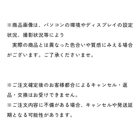
※商品画像は、パソコンの環境やディスプレイの設定
状況、撮影状況等により
実際の商品とは異なった色合いや質感にみえる場合
がございます。ご了承くださいませ。
※ご注文確定後のお客様都合によるキャンセル・返
品・交換はお受けできません。
※ご注文内容に不備がある場合、キャンセルや発送延
期となる可能性があります。