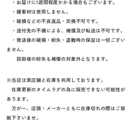
・お届けに1週間程度かかる場合もございます。
・緩衝材は使用しません。
・破損などの不良返品・交換不可です。
・送付先の不備による、補償及び転送は不可です。
・発送後の破損・紛失・盗難時の保証は一切ござい
ません。
投函後の紛失も補償の対象外となります。
※当店は実店舗と在庫を共用しております。
在庫更新のタイムラグの為に販売できない可能性が
あります。
万が一、店頭・メーカーともに在庫切れの際はご容
赦下さいませ。