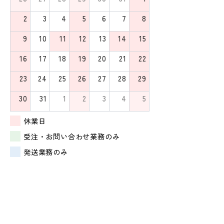
2
3
4
5
6
7
8
9
10
11
12
13
14
15
16
17
18
19
20
21
22
23
24
25
26
27
28
29
30
31
1
2
3
4
5
休業日
受注・お問い合わせ業務のみ
発送業務のみ