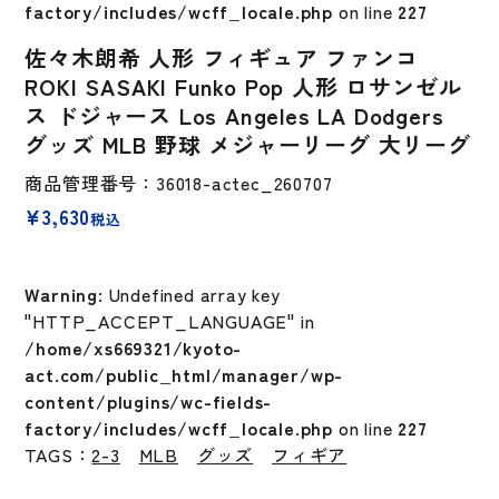
factory/includes/wcff_locale.php
on line
227
佐々木朗希 人形 フィギュア ファンコ
ROKI SASAKI Funko Pop 人形 ロサンゼル
ス ドジャース Los Angeles LA Dodgers
グッズ MLB 野球 メジャーリーグ 大リーグ
商品管理番号：36018-actec_260707
¥
3,630
税込
Warning
: Undefined array key
"HTTP_ACCEPT_LANGUAGE" in
/home/xs669321/kyoto-
act.com/public_html/manager/wp-
content/plugins/wc-fields-
factory/includes/wcff_locale.php
on line
227
TAGS：
2-3
MLB
グッズ
フィギア