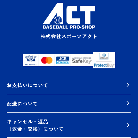
株式会社スポーツアクト
お支払いについて
配送について
キャンセル・返品
（返金・交換）について