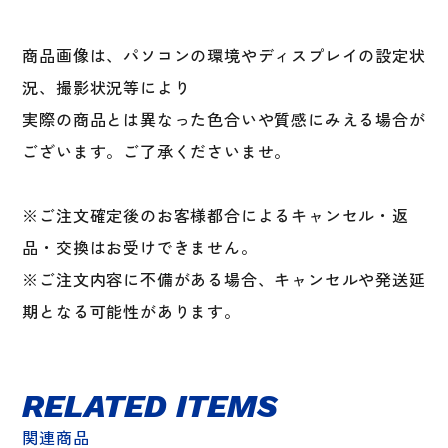
商品画像は、パソコンの環境やディスプレイの設定状
況、撮影状況等により
実際の商品とは異なった色合いや質感にみえる場合が
ございます。ご了承くださいませ。
※ご注文確定後のお客様都合によるキャンセル・返
品・交換はお受けできません。
※ご注文内容に不備がある場合、キャンセルや発送延
期となる可能性があります。
RELATED ITEMS
関連商品