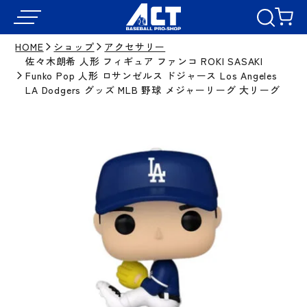
HOME
ショップ
アクセサリー
佐々木朗希 人形 フィギュア ファンコ ROKI SASAKI
Funko Pop 人形 ロサンゼルス ドジャース Los Angeles
LA Dodgers グッズ MLB 野球 メジャーリーグ 大リーグ