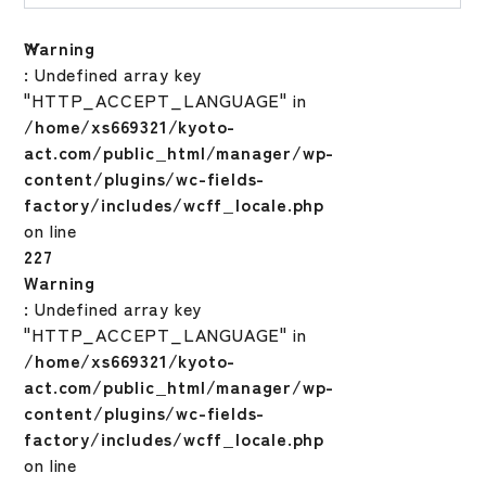
Warning
: Undefined array key
"HTTP_ACCEPT_LANGUAGE" in
/home/xs669321/kyoto-
act.com/public_html/manager/wp-
content/plugins/wc-fields-
factory/includes/wcff_locale.php
on line
227
Warning
: Undefined array key
"HTTP_ACCEPT_LANGUAGE" in
/home/xs669321/kyoto-
act.com/public_html/manager/wp-
content/plugins/wc-fields-
factory/includes/wcff_locale.php
on line