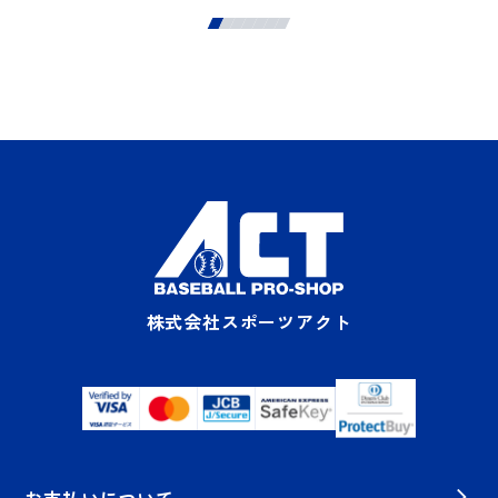
株式会社スポーツアクト
お支払いについて