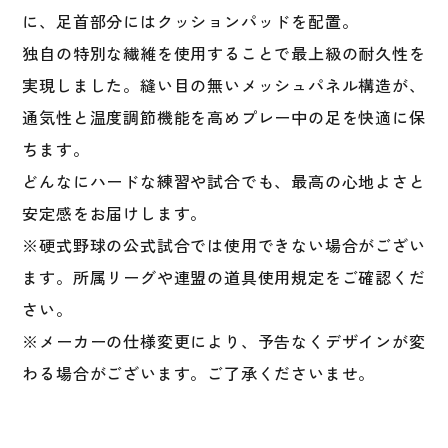
に、足首部分にはクッションパッドを配置。
独自の特別な繊維を使用することで最上級の耐久性を
実現しました。縫い目の無いメッシュパネル構造が、
通気性と温度調節機能を高めプレー中の足を快適に保
ちます。
どんなにハードな練習や試合でも、最高の心地よさと
安定感をお届けします。
※硬式野球の公式試合では使用できない場合がござい
ます。所属リーグや連盟の道具使用規定をご確認くだ
さい。
※メーカーの仕様変更により、予告なくデザインが変
わる場合がございます。ご了承くださいませ。