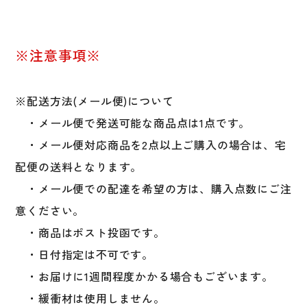
※注意事項※
※配送方法(メール便)について
・メール便で発送可能な商品点は1点です。
・メール便対応商品を2点以上ご購入の場合は、宅
配便の送料となります。
・メール便での配達を希望の方は、購入点数にご注
意ください。
・商品はポスト投函です。
・日付指定は不可です。
・お届けに1週間程度かかる場合もございます。
・緩衝材は使用しません。