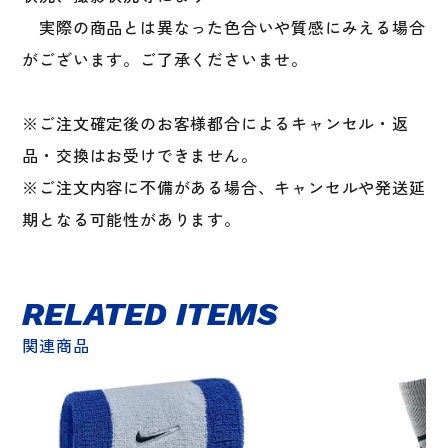
実際の商品とは異なった色合いや質感にみえる場合
がございます。ご了承くださいませ。
※ご注文確定後のお客様都合によるキャンセル・返
品・交換はお受けできません。
※ご注文内容に不備がある場合、キャンセルや発送延
期となる可能性があります。
RELATED ITEMS
関連商品