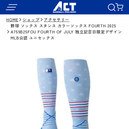
HOME
ショップ
アクセサリー
野球 ソックス スタンス カラーソックス FOURTH 2025
A759B25FOU FOURTH OF JULY 独立記念日限定デザイン
MLB公認 ユニセックス