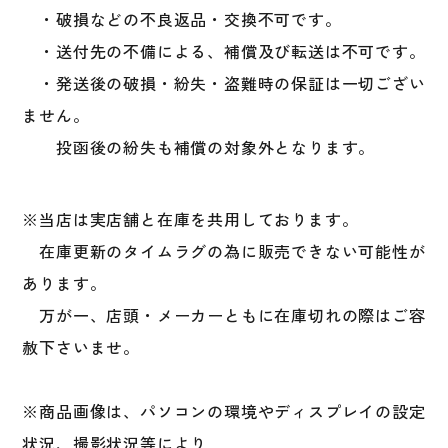
・破損などの不良返品・交換不可です。
・送付先の不備による、補償及び転送は不可です。
・発送後の破損・紛失・盗難時の保証は一切ござい
ません。
投函後の紛失も補償の対象外となります。
※当店は実店舗と在庫を共用しております。
在庫更新のタイムラグの為に販売できない可能性が
あります。
万が一、店頭・メーカーともに在庫切れの際はご容
赦下さいませ。
※商品画像は、パソコンの環境やディスプレイの設定
状況、撮影状況等により