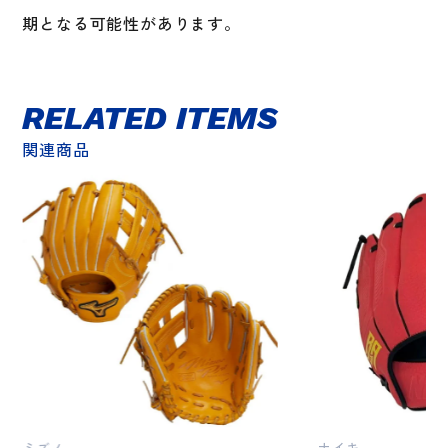
期となる可能性があります。
RELATED ITEMS
関連商品
ミズノ
ナイキ