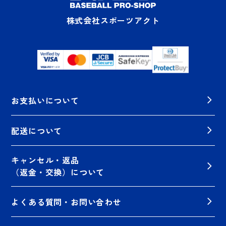
株式会社スポーツアクト
お支払いについて
配送について
キャンセル・返品
（返金・交換）について
よくある質問・お問い合わせ