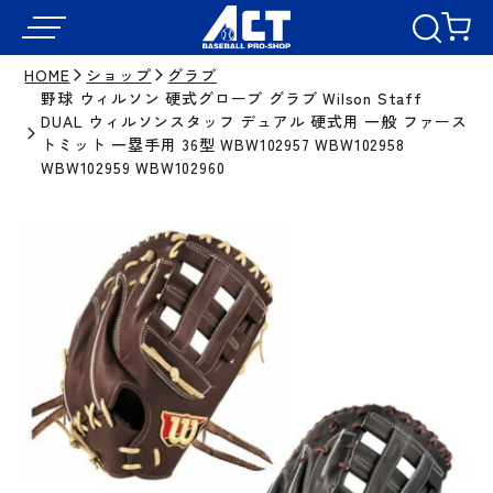
HOME
ショップ
グラブ
野球 ウィルソン 硬式グローブ グラブ Wilson Staff
DUAL ウィルソンスタッフ デュアル 硬式用 一般 ファース
トミット 一塁手用 36型 WBW102957 WBW102958
WBW102959 WBW102960