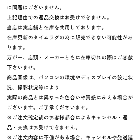
に問題はございません。
上記理由での返品交換はお受けできません。
当店は実店舗と在庫を共用しております。
在庫更新のタイムラグの為に販売できない可能性があ
ります。
万が一、店頭・メーカーともに在庫切れの際はご容赦
下さいませ。
商品画像は、パソコンの環境やディスプレイの設定状
況、撮影状況等により
実際の商品とは異なった色合いや質感にみえる場合が
ございます。ご了承くださいませ。
※ご注文確定後のお客様都合によるキャンセル・返
品・交換はお受けできません。
※ご注文内容に不備がある場合、キャンセルや発送延