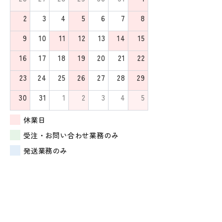
2
3
4
5
6
7
8
9
10
11
12
13
14
15
16
17
18
19
20
21
22
23
24
25
26
27
28
29
30
31
1
2
3
4
5
休業日
受注・お問い合わせ業務のみ
発送業務のみ