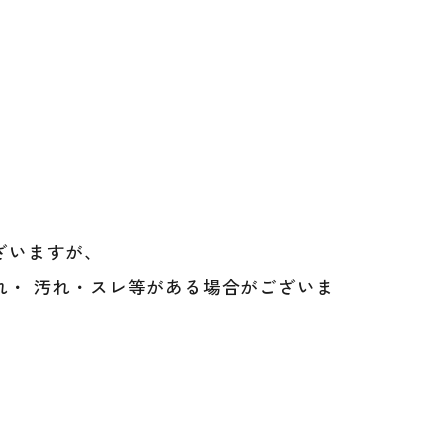
ざいますが、
れ・ 汚れ・スレ等がある場合がございま
klin