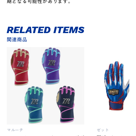
期となる可能性があります。
RELATED ITEMS
関連商品
マルーチ
ゼット