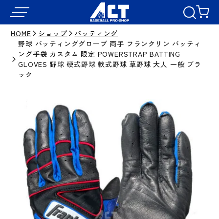
HOME
ショップ
バッティング
野球 バッティンググローブ 両手 フランクリン バッティ
ング手袋 カスタム 限定 POWERSTRAP BATTING
GLOVES 野球 硬式野球 軟式野球 草野球 大人 一般 ブラ
ック