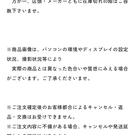
万が一、店頭・メーカーともに在庫切れの際はご容
赦下さいませ。
※商品画像は、パソコンの環境やディスプレイの設定
状況、撮影状況等により
実際の商品とは異なった色合いや質感にみえる場合
がございます。ご了承くださいませ。
※ご注文確定後のお客様都合によるキャンセル・返
品・交換はお受けできません。
※ご注文内容に不備がある場合、キャンセルや発送延