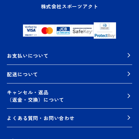
株式会社スポーツアクト
お支払いについて
配送について
キャンセル・返品
（返金・交換）について
よくある質問・お問い合わせ