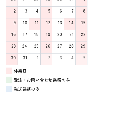
2
3
4
5
6
7
8
9
10
11
12
13
14
15
16
17
18
19
20
21
22
23
24
25
26
27
28
29
30
31
1
2
3
4
5
休業日
受注・お問い合わせ業務のみ
発送業務のみ