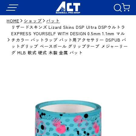
HOME
ショップ
バット
リザードスキンズ Lizard Skins DSP Ultra DSPウルトラ
EXPRESS YOURSELF WITH DESIGN 0.5mm 1.1mm マル
チカラー バットラップ バット用アクセサリー DSPUB バ
ットグリップ ベースボール グリップテープ メジャーリー
グ MLB 軟式 硬式 木製 金属 バット