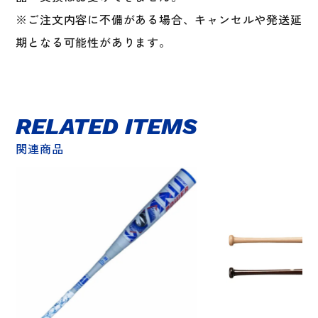
※ご注文内容に不備がある場合、キャンセルや発送延
期となる可能性があります。
RELATED ITEMS
関連商品