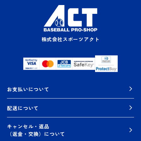
株式会社スポーツアクト
お支払いについて
配送について
キャンセル・返品
（返金・交換）について