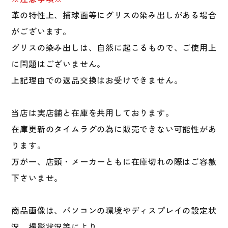
革の特性上、捕球面等にグリスの染み出しがある場合
がございます。
グリスの染み出しは、自然に起こるもので、ご使用上
に問題はございません。
上記理由での返品交換はお受けできません。
当店は実店舗と在庫を共用しております。
在庫更新のタイムラグの為に販売できない可能性があ
ります。
万が一、店頭・メーカーともに在庫切れの際はご容赦
下さいませ。
商品画像は、パソコンの環境やディスプレイの設定状
況、撮影状況等により