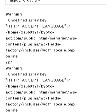
Warning
: Undefined array key
"HTTP_ACCEPT_LANGUAGE" in
/home/xs669321/kyoto-
act.com/public_html/manager/wp-
content/plugins/wc-fields-
factory/includes/wcff_locale.php
on line
227
Warning
: Undefined array key
"HTTP_ACCEPT_LANGUAGE" in
/home/xs669321/kyoto-
act.com/public_html/manager/wp-
content/plugins/wc-fields-
factory/includes/wcff_locale.php
on line