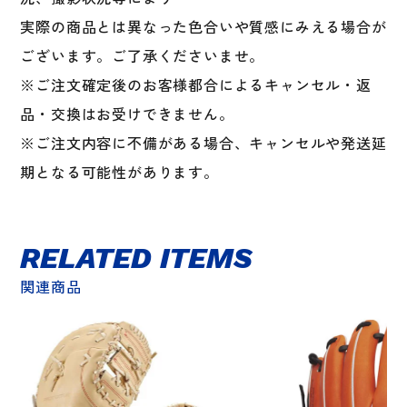
実際の商品とは異なった色合いや質感にみえる場合が
ございます。ご了承くださいませ。
※ご注文確定後のお客様都合によるキャンセル・返
品・交換はお受けできません。
※ご注文内容に不備がある場合、キャンセルや発送延
期となる可能性があります。
RELATED ITEMS
関連商品