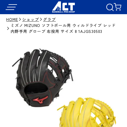
HOME
ショップ
グラブ
ミズノ MIZUNO ソフトボール用 ウィルドライブ レッド
内野手用 グローブ 右投用 サイズ 8 1AJGS30503