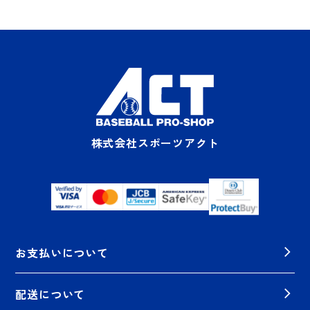
株式会社スポーツアクト
お支払いについて
配送について