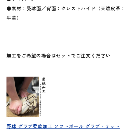
●素材：受球面／背面：クレストハイド（天然皮革：
牛革）
加工をご希望の場合はセットでご注文ください
野球 グラブ柔軟加工 ソフトボール グラブ・ミット