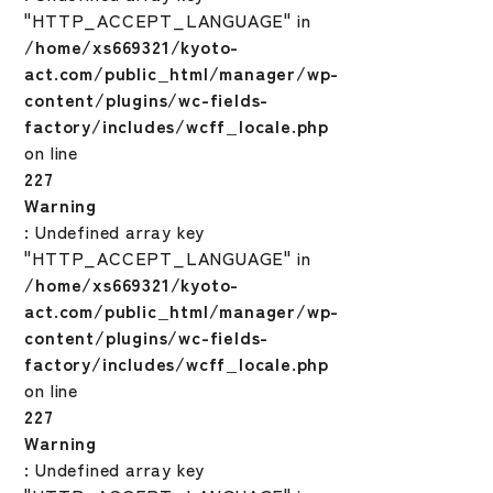
"HTTP_ACCEPT_LANGUAGE" in
/home/xs669321/kyoto-
act.com/public_html/manager/wp-
content/plugins/wc-fields-
factory/includes/wcff_locale.php
on line
227
Warning
: Undefined array key
"HTTP_ACCEPT_LANGUAGE" in
/home/xs669321/kyoto-
act.com/public_html/manager/wp-
content/plugins/wc-fields-
factory/includes/wcff_locale.php
on line
227
Warning
: Undefined array key