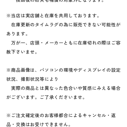
※当店は実店舗と在庫を共用しております。
在庫更新のタイムラグの為に販売できない可能性が
あります。
万が一、店頭・メーカーともに在庫切れの際はご容
赦下さいませ。
※商品画像は、パソコンの環境やディスプレイの設定
状況、撮影状況等により
実際の商品とは異なった色合いや質感にみえる場合
がございます。ご了承くださいませ。
※ご注文確定後のお客様都合によるキャンセル・返
品・交換はお受けできません。