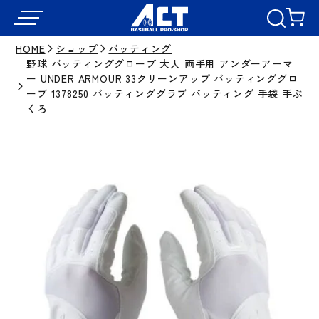
HOME
ショップ
バッティング
野球 バッティンググローブ 大人 両手用 アンダーアーマ
ー UNDER ARMOUR 33クリーンアップ バッティンググロ
ーブ 1378250 バッティンググラブ バッティング 手袋 手ぶ
くろ