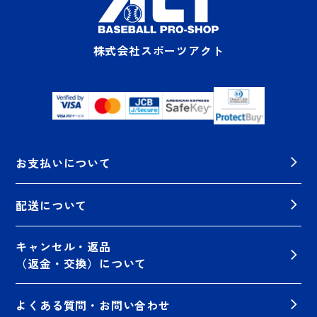
株式会社スポーツアクト
お支払いについて
配送について
キャンセル・返品
（返金・交換）について
よくある質問・お問い合わせ