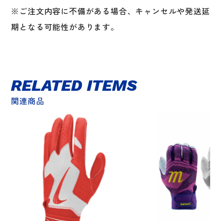
※ご注文内容に不備がある場合、キャンセルや発送延
期となる可能性があります。
RELATED ITEMS
関連商品