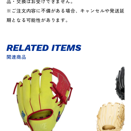
品・交換はお受けできません。
※ご注文内容に不備がある場合、キャンセルや発送延
期となる可能性があります。
RELATED ITEMS
関連商品