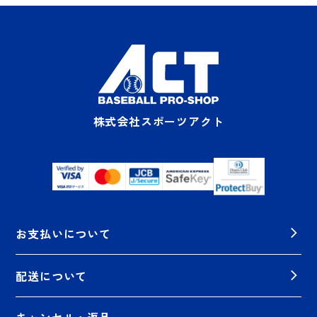
株式会社スポーツアクト
お支払いについて
配送について