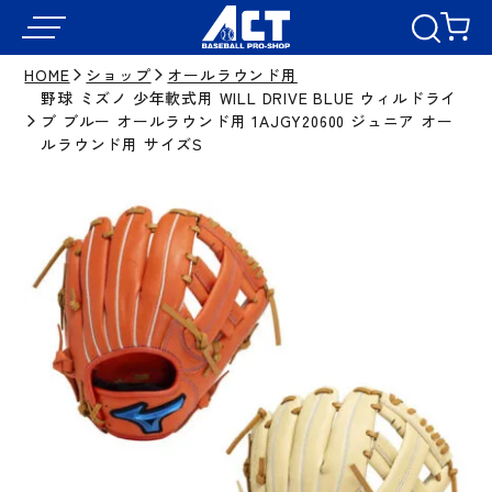
HOME
ショップ
オールラウンド用
野球 ミズノ 少年軟式用 WILL DRIVE BLUE ウィルドライ
ブ ブルー オールラウンド用 1AJGY20600 ジュニア オー
ルラウンド用 サイズS