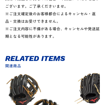
ございます。ご了承くださいませ。
※ご注文確定後のお客様都合によるキャンセル・返
品・交換はお受けできません。
※ご注文内容に不備がある場合、キャンセルや発送延
期となる可能性があります。
RELATED ITEMS
関連商品