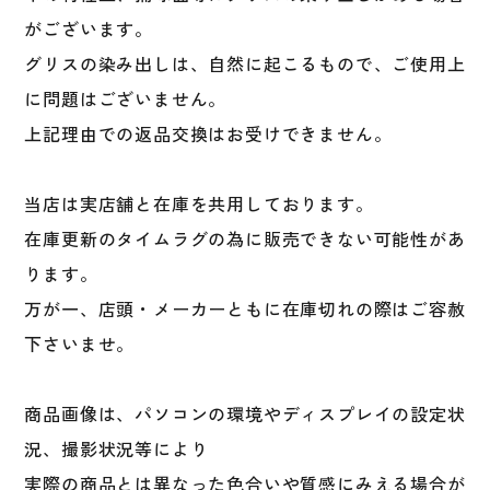
がございます。
グリスの染み出しは、自然に起こるもので、ご使用上
に問題はございません。
上記理由での返品交換はお受けできません。
当店は実店舗と在庫を共用しております。
在庫更新のタイムラグの為に販売できない可能性があ
ります。
万が一、店頭・メーカーともに在庫切れの際はご容赦
下さいませ。
商品画像は、パソコンの環境やディスプレイの設定状
況、撮影状況等により
実際の商品とは異なった色合いや質感にみえる場合が