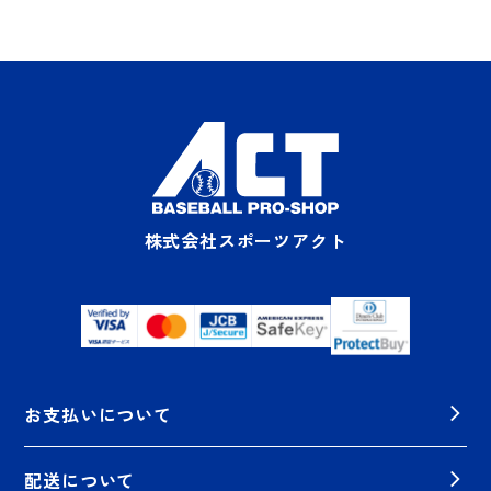
株式会社スポーツアクト
お支払いについて
配送について