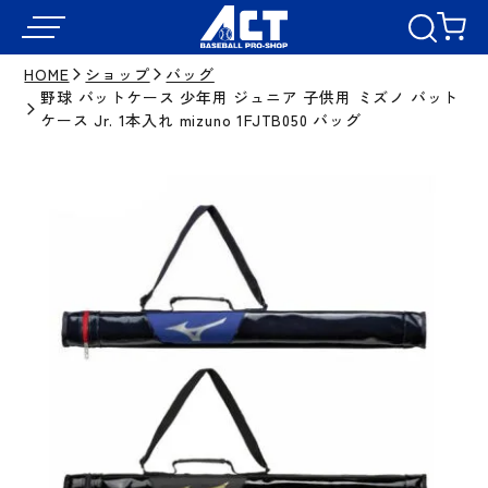
HOME
ショップ
バッグ
野球 バットケース 少年用 ジュニア 子供用 ミズノ バット
ケース Jr. 1本入れ mizuno 1FJTB050 バッグ