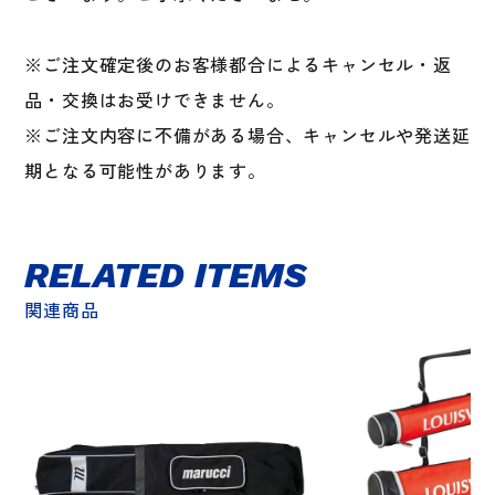
※ご注文確定後のお客様都合によるキャンセル・返
品・交換はお受けできません。
※ご注文内容に不備がある場合、キャンセルや発送延
期となる可能性があります。
RELATED ITEMS
関連商品