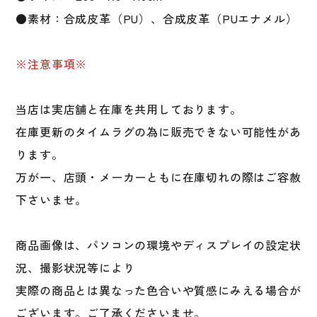
●素材：合成皮革（PU）、合成皮革（PUエナメル）
※注意事項※
当店は実店舗と在庫を共用しております。
在庫更新のタイムラグの為に販売できない可能性があ
ります。
万が一、店頭・メーカーともに在庫切れの際はご容赦
下さいませ。
商品画像は、パソコンの環境やディスプレイの設定状
況、撮影状況等により
実際の商品とは異なった色合いや質感にみえる場合が
ございます。ご了承くださいませ。