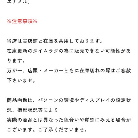
エナメル）
※注意事項※
当店は実店舗と在庫を共用しております。
在庫更新のタイムラグの為に販売できない可能性があ
ります。
万が一、店頭・メーカーともに在庫切れの際はご容赦
下さいませ。
商品画像は、パソコンの環境やディスプレイの設定状
況、撮影状況等により
実際の商品とは異なった色合いや質感にみえる場合が
ございます。ご了承くださいませ。