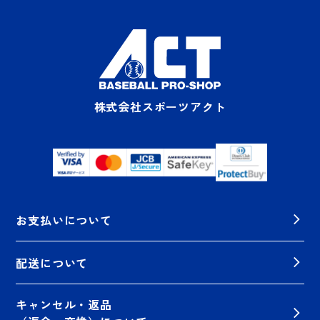
株式会社スポーツアクト
お支払いについて
配送について
キャンセル・返品