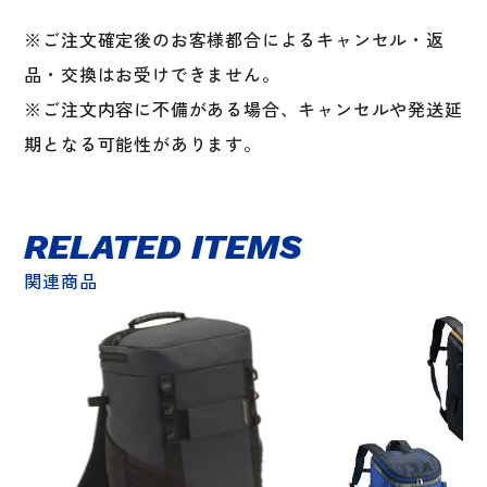
※ご注文確定後のお客様都合によるキャンセル・返
品・交換はお受けできません。
※ご注文内容に不備がある場合、キャンセルや発送延
期となる可能性があります。
RELATED ITEMS
関連商品