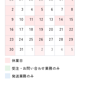
2
3
4
5
6
7
8
9
10
11
12
13
14
15
16
17
18
19
20
21
22
23
24
25
26
27
28
29
30
31
1
2
3
4
5
休業日
受注・お問い合わせ業務のみ
発送業務のみ