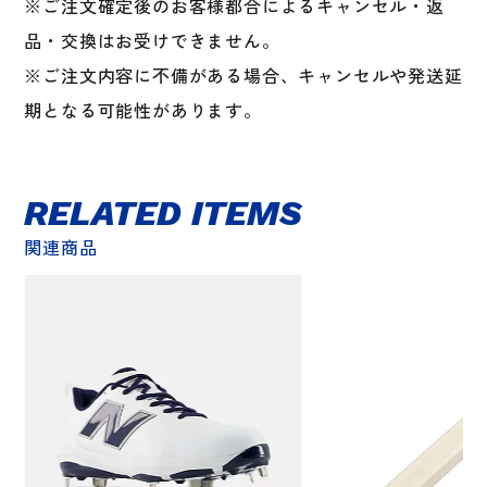
※ご注文確定後のお客様都合によるキャンセル・返
品・交換はお受けできません。
※ご注文内容に不備がある場合、キャンセルや発送延
期となる可能性があります。
RELATED ITEMS
関連商品