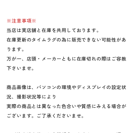
※注意事項※
当店は実店舗と在庫を共用しております。
在庫更新のタイムラグの為に販売できない可能性があ
ります。
万が一、店頭・メーカーともに在庫切れの際はご容赦
下さいませ。
商品画像は、パソコンの環境やディスプレイの設定状
況、撮影状況等により
実際の商品とは異なった色合いや質感にみえる場合が
ございます。ご了承くださいませ。