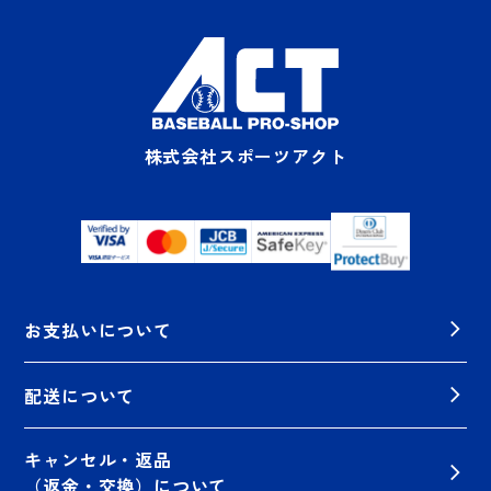
株式会社スポーツアクト
お支払いについて
配送について
キャンセル・返品
（返金・交換）について