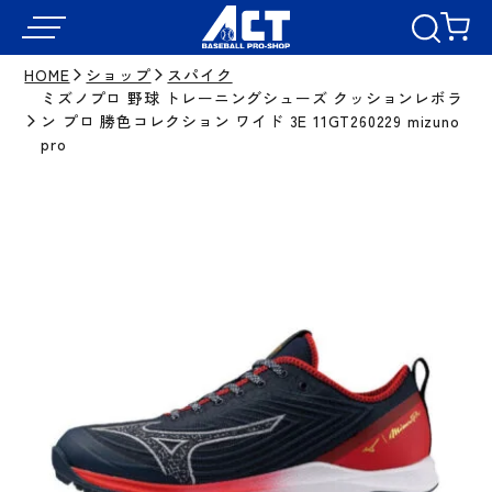
HOME
ショップ
スパイク
ミズノプロ 野球 トレーニングシューズ クッションレボラ
ン プロ 勝色コレクション ワイド 3E 11GT260229 mizuno
pro