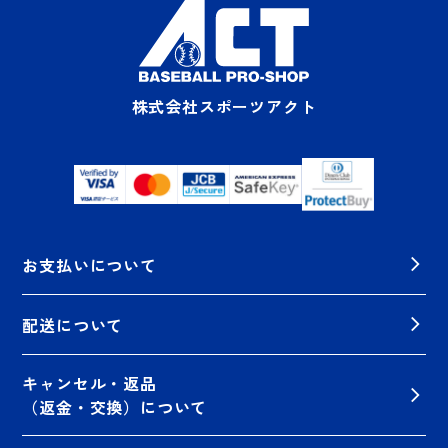
株式会社スポーツアクト
お支払いについて
配送について
キャンセル・返品
（返金・交換）について