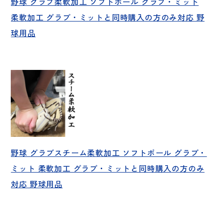
野球 グラブ柔軟加工 ソフトボール グラブ・ミット
柔軟加工 グラブ・ミットと同時購入の方のみ対応 野
球用品
野球 グラブスチーム柔軟加工 ソフトボール グラブ・
ミット 柔軟加工 グラブ・ミットと同時購入の方のみ
対応 野球用品