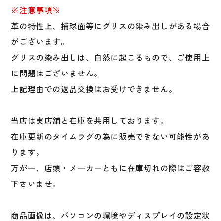
※注意事項※
革の特性上、捕球面等にグリスの染み出しがある場合
がございます。
グリスの染み出しは、自然に起こるもので、ご使用上
に問題はございません。
上記理由での返品交換はお受けできません。
当店は実店舗と在庫を共用しております。
在庫更新のタイムラグの為に販売できない可能性があ
ります。
万が一、店頭・メーカーともに在庫切れの際はご容赦
下さいませ。
商品画像は、パソコンの環境やディスプレイの設定状