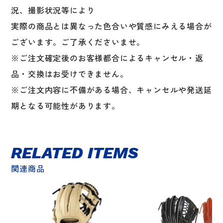
況、撮影状況等により
実際の商品とは異なった色合いや質感にみえる場合が
ございます。ご了承くださいませ。
※ご注文確定後のお客様都合によるキャンセル・返
品・交換はお受けできません。
※ご注文内容に不備がある場合、キャンセルや発送延
期となる可能性があります。
RELATED ITEMS
関連商品