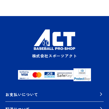
株式会社スポーツアクト
お支払いについて
配送について