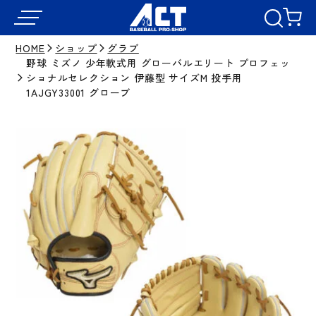
HOME
ショップ
グラブ
野球 ミズノ 少年軟式用 グローバルエリート プロフェッ
ショナルセレクション 伊藤型 サイズM 投手用
1AJGY33001 グローブ