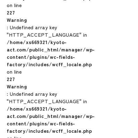
on line
227
Warning
: Undefined array key
"HTTP_ACCEPT_LANGUAGE" in
/home/xs669321/kyoto-
act.com/public_html/manager/wp-
content/plugins/wc-fields-
factory/includes/wcff_locale.php
on line
227
Warning
: Undefined array key
"HTTP_ACCEPT_LANGUAGE" in
/home/xs669321/kyoto-
act.com/public_html/manager/wp-
content/plugins/wc-fields-
factory/includes/wcff_locale.php