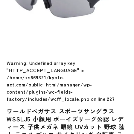
Warning
: Undefined array key
"HTTP_ACCEPT_LANGUAGE" in
/home/xs669321/kyoto-
act.com/public_html/manager/wp-
content/plugins/wc-fields-
factory/includes/wcff_locale.php
on line
227
ワールドペガサス スポーツサングラス
WSSLJ5 小顔用 ボーイズリーグ公認 レデ
ィース 子供メガネ 眼鏡 UVカット 野球 陸