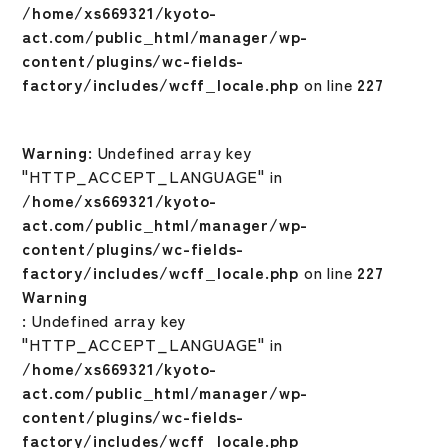
/home/xs669321/kyoto-
act.com/public_html/manager/wp-
content/plugins/wc-fields-
factory/includes/wcff_locale.php
on line
227
Warning
: Undefined array key
"HTTP_ACCEPT_LANGUAGE" in
/home/xs669321/kyoto-
act.com/public_html/manager/wp-
content/plugins/wc-fields-
factory/includes/wcff_locale.php
on line
227
Warning
: Undefined array key
"HTTP_ACCEPT_LANGUAGE" in
/home/xs669321/kyoto-
act.com/public_html/manager/wp-
content/plugins/wc-fields-
factory/includes/wcff_locale.php