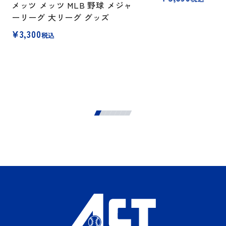
メッツ メッツ MLB 野球 メジャ
ーリーグ 大リーグ グッズ
¥
3,300
税込