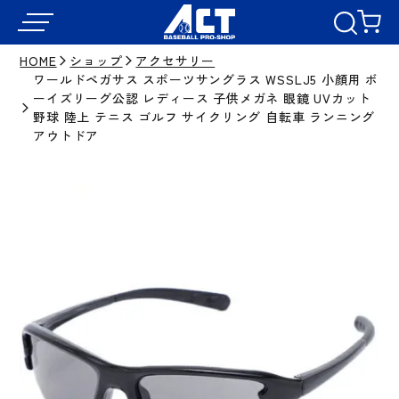
HOME
ショップ
アクセサリー
ワールドペガサス スポーツサングラス WSSLJ5 小顔用 ボ
ーイズリーグ公認 レディース 子供メガネ 眼鏡 UVカット
野球 陸上 テニス ゴルフ サイクリング 自転車 ランニング
アウトドア