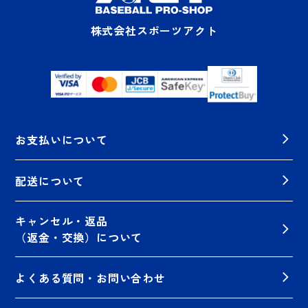
株式会社スポーツアクト
お支払いについて
配送について
キャンセル・返品
（返金・交換）について
よくある質問・お問い合わせ