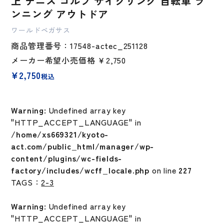
上 テニス ゴルフ サイクリング 自転車 ラ
ンニング アウトドア
ワールドペガサス
商品管理番号：17548-actec_251128
メーカー希望小売価格
￥2,750
¥
2,750
税込
Warning
: Undefined array key
"HTTP_ACCEPT_LANGUAGE" in
/home/xs669321/kyoto-
act.com/public_html/manager/wp-
content/plugins/wc-fields-
factory/includes/wcff_locale.php
on line
227
TAGS：
2-3
Warning
: Undefined array key
"HTTP_ACCEPT_LANGUAGE" in