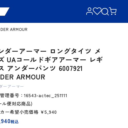
ER ARMOUR
ンダーアーマー ロングタイツ メ
ズ UAコールドギアアーマー レギ
ス アンダーパンツ 6007921
DER ARMOUR
ダーアーマー
理番号：16543-actec_251111
ール便対応商品)
ーカー希望小売価格
￥5,940
,940
税込