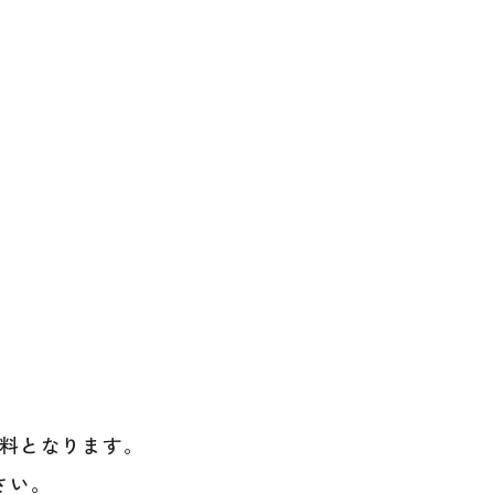
料となります。
さい。