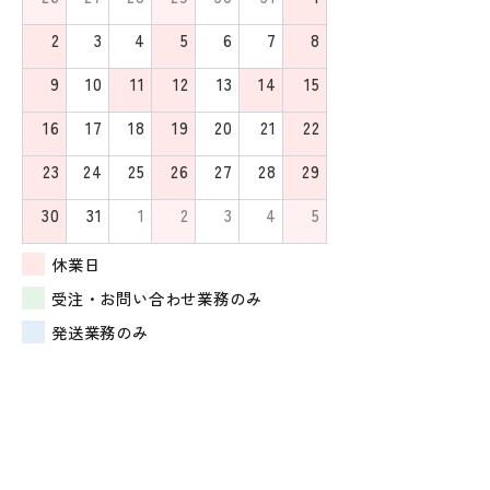
2
3
4
5
6
7
8
9
10
11
12
13
14
15
16
17
18
19
20
21
22
23
24
25
26
27
28
29
30
31
1
2
3
4
5
休業日
受注・お問い合わせ業務のみ
発送業務のみ