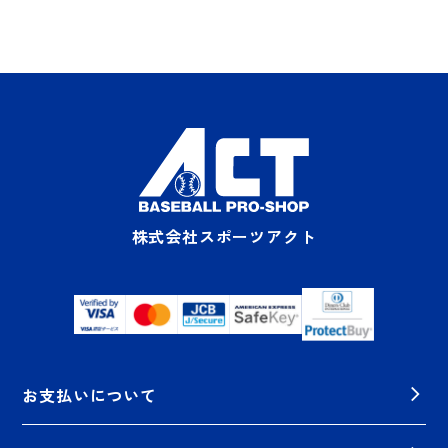
株式会社スポーツアクト
お支払いについて