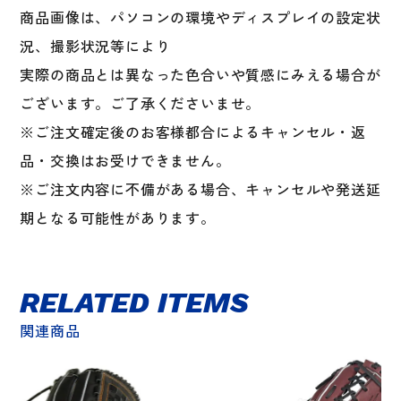
商品画像は、パソコンの環境やディスプレイの設定状
況、撮影状況等により
実際の商品とは異なった色合いや質感にみえる場合が
ございます。ご了承くださいませ。
※ご注文確定後のお客様都合によるキャンセル・返
品・交換はお受けできません。
※ご注文内容に不備がある場合、キャンセルや発送延
期となる可能性があります。
RELATED ITEMS
関連商品