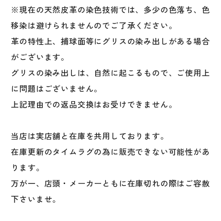
※現在の天然皮革の染色技術では、多少の色落ち、色
移染は避けられませんのでご了承ください。
革の特性上、捕球面等にグリスの染み出しがある場合
がございます。
グリスの染み出しは、自然に起こるもので、ご使用上
に問題はございません。
上記理由での返品交換はお受けできません。
当店は実店舗と在庫を共用しております。
在庫更新のタイムラグの為に販売できない可能性があ
ります。
万が一、店頭・メーカーともに在庫切れの際はご容赦
下さいませ。