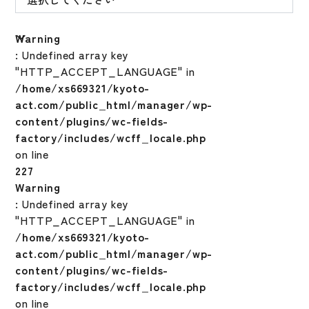
Warning
: Undefined array key
"HTTP_ACCEPT_LANGUAGE" in
/home/xs669321/kyoto-
act.com/public_html/manager/wp-
content/plugins/wc-fields-
factory/includes/wcff_locale.php
on line
227
Warning
: Undefined array key
"HTTP_ACCEPT_LANGUAGE" in
/home/xs669321/kyoto-
act.com/public_html/manager/wp-
content/plugins/wc-fields-
factory/includes/wcff_locale.php
on line