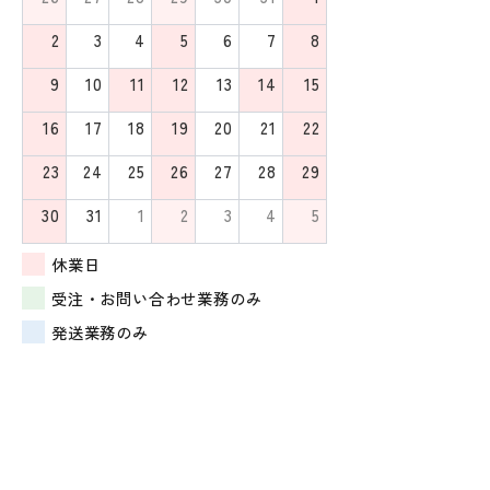
2
3
4
5
6
7
8
9
10
11
12
13
14
15
16
17
18
19
20
21
22
23
24
25
26
27
28
29
30
31
1
2
3
4
5
休業日
受注・お問い合わせ業務のみ
発送業務のみ