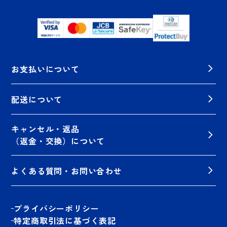
お支払いについて
配送について
キャンセル・返品
（返金・交換）について
よくある質問・お問い合わせ
プライバシーポリシー
特定商取引法に基づく表記