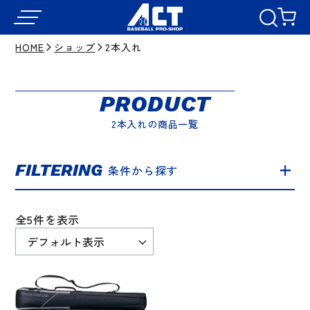
HOME
ショップ
2本入れ
PRODUCT
2本入れの商品一覧
FILTERING
条件から探す
全5件を表示