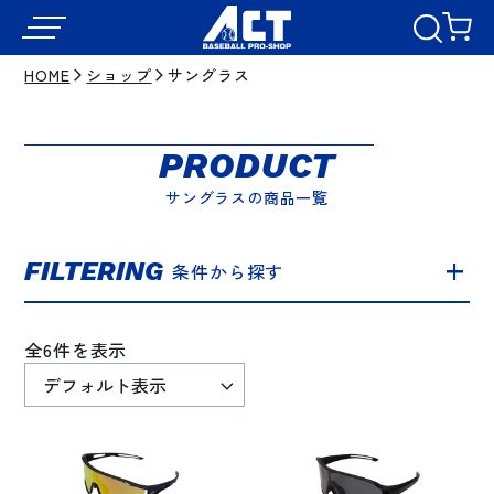
HOME
ショップ
サングラス
PRODUCT
サングラスの商品一覧
FILTERING
条件から探す
全6件を表示