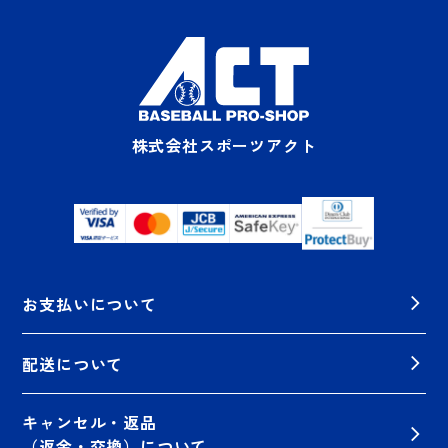
株式会社スポーツアクト
お支払いについて
配送について
キャンセル・返品
（返金・交換）について